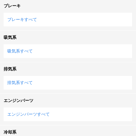
ブレーキ
ブレーキすべて
吸気系
吸気系すべて
排気系
排気系すべて
エンジンパーツ
エンジンパーツすべて
冷却系