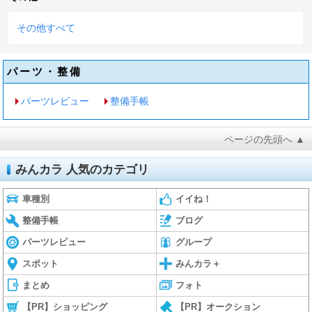
その他すべて
パーツ・整備
パーツレビュー
整備手帳
ページの先頭へ ▲
みんカラ 人気のカテゴリ
車種別
イイね！
整備手帳
ブログ
パーツレビュー
グループ
スポット
みんカラ＋
まとめ
フォト
【PR】ショッピング
【PR】オークション