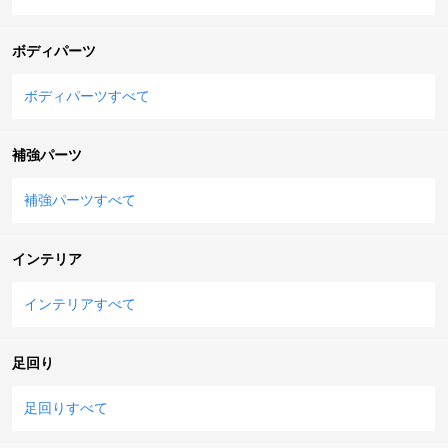
ボディパーツ
ボディパーツすべて
補強パーツ
補強パーツすべて
インテリア
インテリアすべて
足回り
足回りすべて