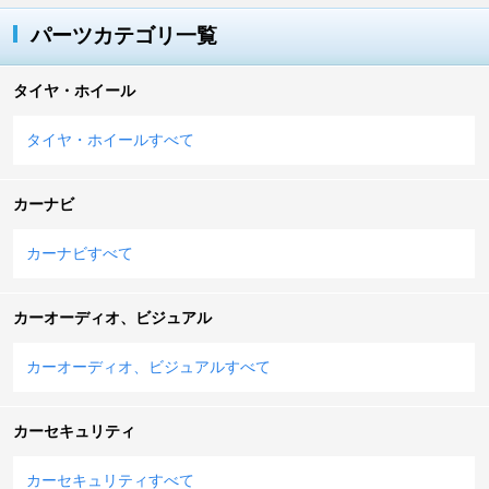
パーツカテゴリ一覧
タイヤ・ホイール
タイヤ・ホイールすべて
カーナビ
カーナビすべて
カーオーディオ、ビジュアル
カーオーディオ、ビジュアルすべて
カーセキュリティ
カーセキュリティすべて