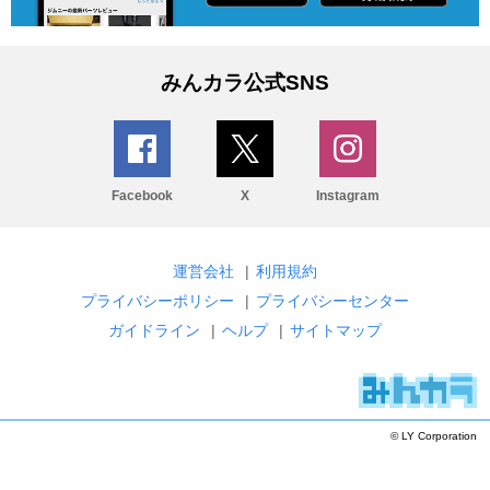
みんカラ公式SNS
Facebook
X
Instagram
運営会社
|
利用規約
プライバシーポリシー
|
プライバシーセンター
ガイドライン
|
ヘルプ
|
サイトマップ
© LY Corporation