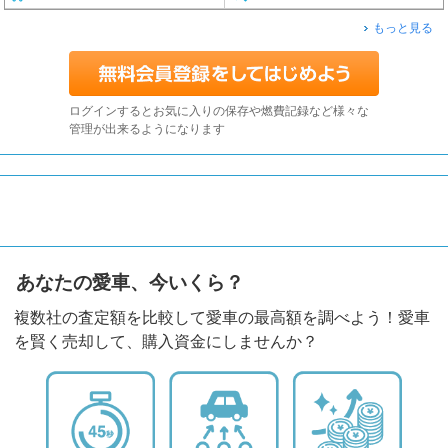
もっと見る
ログインするとお気に入りの保存や燃費記録など様々な
管理が出来るようになります
あなたの愛車、今いくら？
複数社の査定額を比較して愛車の最高額を調べよう！愛車
を賢く売却して、購入資金にしませんか？