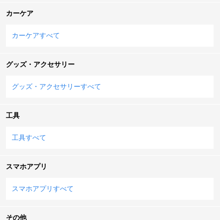
カーケア
カーケアすべて
グッズ・アクセサリー
グッズ・アクセサリーすべて
工具
工具すべて
スマホアプリ
スマホアプリすべて
その他