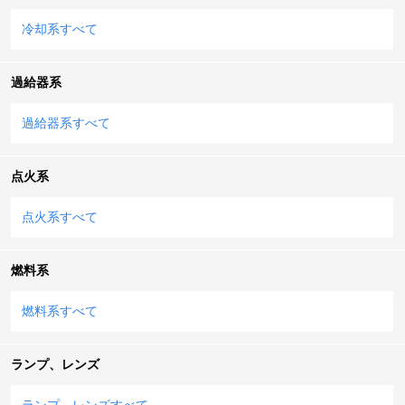
冷却系すべて
過給器系
過給器系すべて
点火系
点火系すべて
燃料系
燃料系すべて
ランプ、レンズ
ランプ、レンズすべて