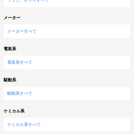
メーター
メーターすべて
電装系
電装系すべて
駆動系
駆動系すべて
ケミカル系
ケミカル系すべて