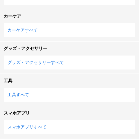
カーケア
カーケアすべて
グッズ・アクセサリー
グッズ・アクセサリーすべて
工具
工具すべて
スマホアプリ
スマホアプリすべて