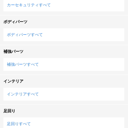
カーセキュリティすべて
ボディパーツ
ボディパーツすべて
補強パーツ
補強パーツすべて
インテリア
インテリアすべて
足回り
足回りすべて