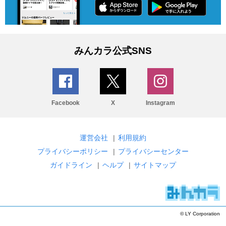
みんカラ公式SNS
Facebook
X
Instagram
運営会社
|
利用規約
プライバシーポリシー
|
プライバシーセンター
ガイドライン
|
ヘルプ
|
サイトマップ
© LY Corporation