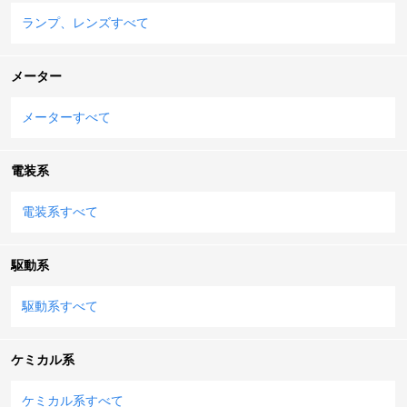
ランプ、レンズすべて
メーター
メーターすべて
電装系
電装系すべて
駆動系
駆動系すべて
ケミカル系
ケミカル系すべて