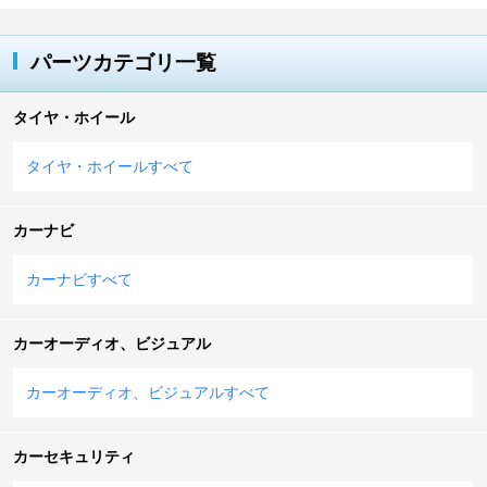
パーツカテゴリ一覧
タイヤ・ホイール
タイヤ・ホイールすべて
カーナビ
カーナビすべて
カーオーディオ、ビジュアル
カーオーディオ、ビジュアルすべて
カーセキュリティ