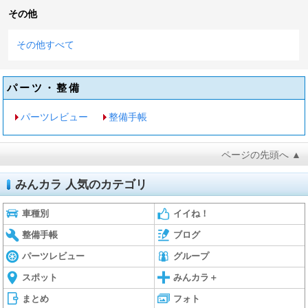
その他
その他すべて
パーツ・整備
パーツレビュー
整備手帳
ページの先頭へ ▲
みんカラ 人気のカテゴリ
車種別
イイね！
整備手帳
ブログ
パーツレビュー
グループ
スポット
みんカラ＋
まとめ
フォト