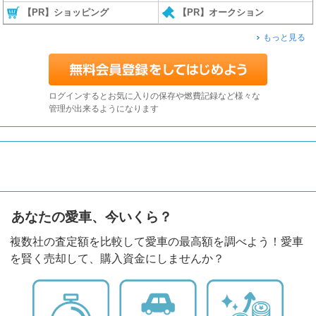
【PR】ショッピング
【PR】オークション
もっと見る
ログインするとお気に入りの保存や燃費記録など様々な
管理が出来るようになります
あなたの愛車、今いくら？
複数社の査定額を比較して愛車の最高額を調べよう！愛車
を賢く売却して、購入資金にしませんか？