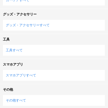
グッズ・アクセサリー
グッズ・アクセサリーすべて
工具
工具すべて
スマホアプリ
スマホアプリすべて
その他
その他すべて