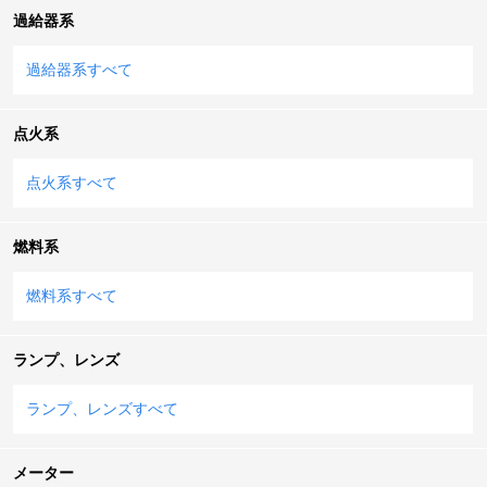
過給器系
過給器系すべて
点火系
点火系すべて
燃料系
燃料系すべて
ランプ、レンズ
ランプ、レンズすべて
メーター