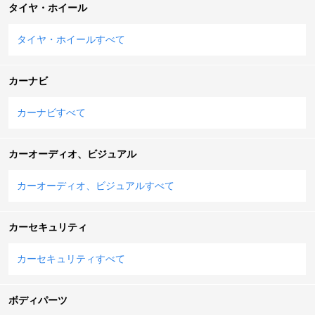
タイヤ・ホイール
タイヤ・ホイールすべて
カーナビ
カーナビすべて
カーオーディオ、ビジュアル
カーオーディオ、ビジュアルすべて
カーセキュリティ
カーセキュリティすべて
ボディパーツ