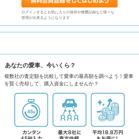
ログインするとお気に入りの保存や燃費記録など様々な
管理が出来るようになります
あなたの愛車、今いくら？
複数社の査定額を比較して愛車の最高額を調べよう！愛車
を賢く売却して、購入資金にしませんか？