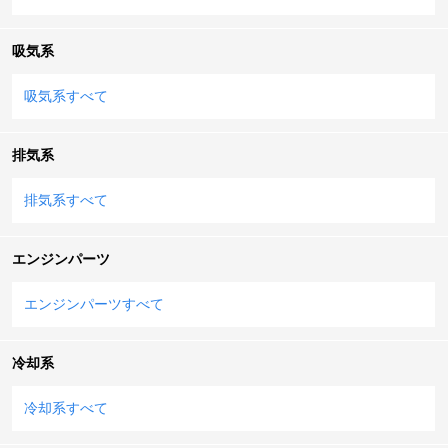
吸気系
吸気系すべて
排気系
排気系すべて
エンジンパーツ
エンジンパーツすべて
冷却系
冷却系すべて