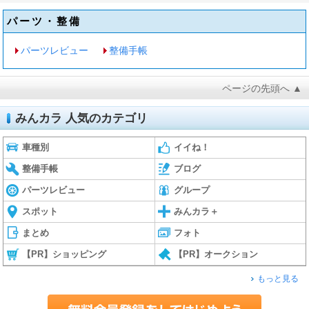
パーツ・整備
パーツレビュー
整備手帳
ページの先頭へ ▲
みんカラ 人気のカテゴリ
車種別
イイね！
整備手帳
ブログ
パーツレビュー
グループ
スポット
みんカラ＋
まとめ
フォト
【PR】ショッピング
【PR】オークション
もっと見る