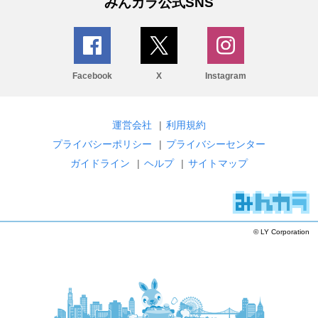
みんカラ公式SNS
Facebook
X
Instagram
運営会社
|
利用規約
プライバシーポリシー
|
プライバシーセンター
ガイドライン
|
ヘルプ
|
サイトマップ
© LY Corporation