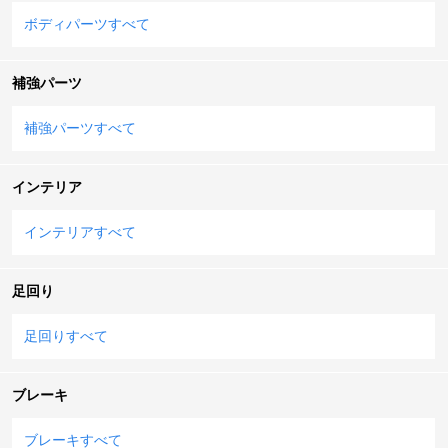
ボディパーツすべて
補強パーツ
補強パーツすべて
インテリア
インテリアすべて
足回り
足回りすべて
ブレーキ
ブレーキすべて