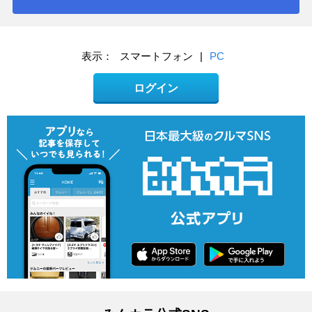
表示：
スマートフォン
|
PC
ログイン