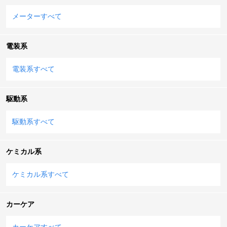
メーターすべて
電装系
電装系すべて
駆動系
駆動系すべて
ケミカル系
ケミカル系すべて
カーケア
カーケアすべて