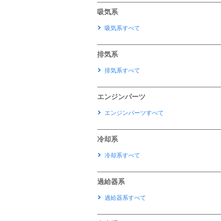
吸気系
吸気系すべて
排気系
排気系すべて
エンジンパーツ
エンジンパーツすべて
冷却系
冷却系すべて
過給器系
過給器系すべて