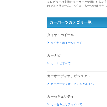
※レビューは実際にユーザーが使用した際の
のではありません。あくまでも一つの参考と
カーパーツカテゴリ一覧
タイヤ・ホイール
タイヤ・ホイールすべて
カーナビ
カーナビすべて
カーオーディオ、ビジュアル
カーオーディオ、ビジュアルすべて
カーセキュリティ
カーセキュリティすべて