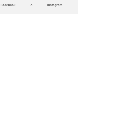
Facebook
X
Instagram