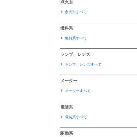
点火系
点火系すべて
燃料系
燃料系すべて
ランプ、レンズ
ランプ、レンズすべて
メーター
メーターすべて
電装系
電装系すべて
駆動系