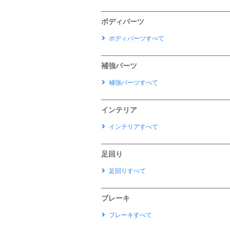
ボディパーツ
ボディパーツすべて
補強パーツ
補強パーツすべて
インテリア
インテリアすべて
足回り
足回りすべて
ブレーキ
ブレーキすべて