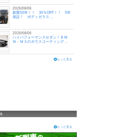
2026/08/06
創業50年！！ 30％OFF！！ 5年
保証！ ボディガラス ...
2026/08/06
ハイパフォーマンスセダン！ＢＭ
Ｗ・Ｍ３のガラスコーティング ...
もっと見る
ス
もっと見る