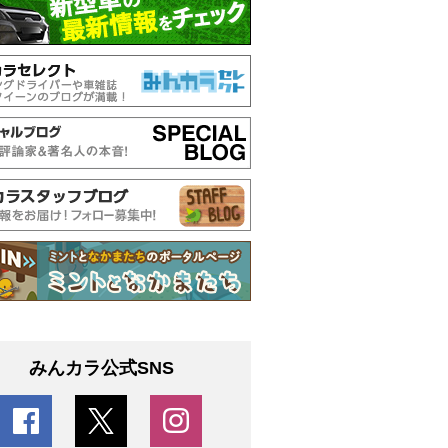
みんカラ公式SNS