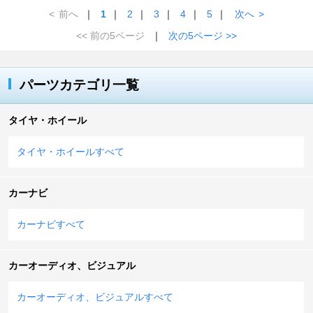
<
前へ
｜
1
｜
2
｜
3
｜
4
｜
5
｜
次へ
>
<< 前の5ページ
｜
次の5ページ >>
パーツカテゴリ一覧
タイヤ・ホイール
タイヤ・ホイールすべて
カーナビ
カーナビすべて
カーオーディオ、ビジュアル
カーオーディオ、ビジュアルすべて