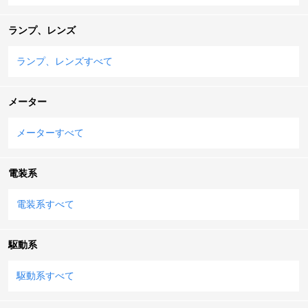
ランプ、レンズ
ランプ、レンズすべて
メーター
メーターすべて
電装系
電装系すべて
駆動系
駆動系すべて