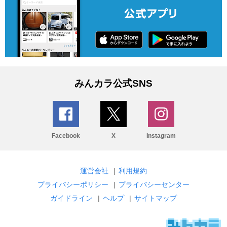
みんカラ公式SNS
Facebook
X
Instagram
運営会社
|
利用規約
プライバシーポリシー
|
プライバシーセンター
ガイドライン
|
ヘルプ
|
サイトマップ