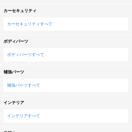
カーセキュリティ
カーセキュリティすべて
ボディパーツ
ボディパーツすべて
補強パーツ
補強パーツすべて
インテリア
インテリアすべて