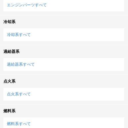
エンジンパーツすべて
冷却系
冷却系すべて
過給器系
過給器系すべて
点火系
点火系すべて
燃料系
燃料系すべて