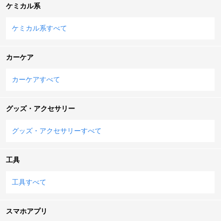
ケミカル系
ケミカル系すべて
カーケア
カーケアすべて
グッズ・アクセサリー
グッズ・アクセサリーすべて
工具
工具すべて
スマホアプリ