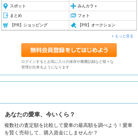
スポット
みんカラ＋
まとめ
フォト
【PR】ショッピング
【PR】オークション
もっと見る
ログインするとお気に入りの保存や燃費記録など様々な
管理が出来るようになります
あなたの愛車、今いくら？
複数社の査定額を比較して愛車の最高額を調べよう！愛車
を賢く売却して、購入資金にしませんか？