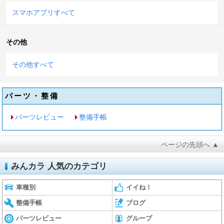
スマホアプリすべて
その他
その他すべて
パーツ・整備
パーツレビュー
整備手帳
ページの先頭へ ▲
みんカラ 人気のカテゴリ
車種別
イイね！
整備手帳
ブログ
パーツレビュー
グループ