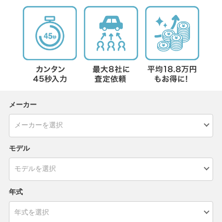
メーカー
モデル
年式