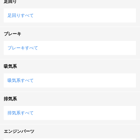
足回り
足回りすべて
ブレーキ
ブレーキすべて
吸気系
吸気系すべて
排気系
排気系すべて
エンジンパーツ