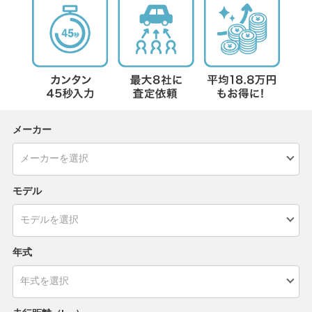
メーカー
モデル
年式