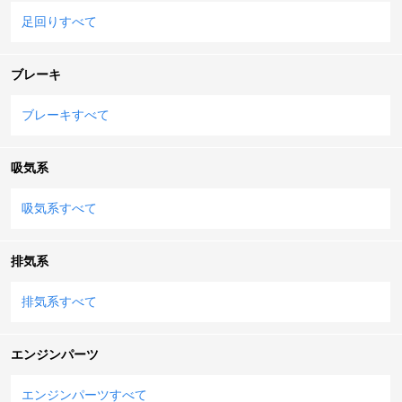
足回りすべて
ブレーキ
ブレーキすべて
吸気系
吸気系すべて
排気系
排気系すべて
エンジンパーツ
エンジンパーツすべて