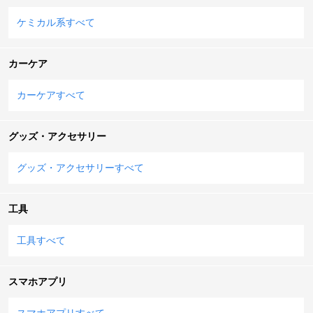
ケミカル系すべて
カーケア
カーケアすべて
グッズ・アクセサリー
グッズ・アクセサリーすべて
工具
工具すべて
スマホアプリ
スマホアプリすべて