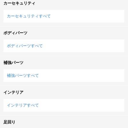
カーセキュリティ
カーセキュリティすべて
ボディパーツ
ボディパーツすべて
補強パーツ
補強パーツすべて
インテリア
インテリアすべて
足回り