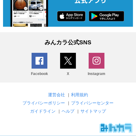
みんカラ公式SNS
Facebook
X
Instagram
運営会社
|
利用規約
プライバシーポリシー
|
プライバシーセンター
ガイドライン
|
ヘルプ
|
サイトマップ