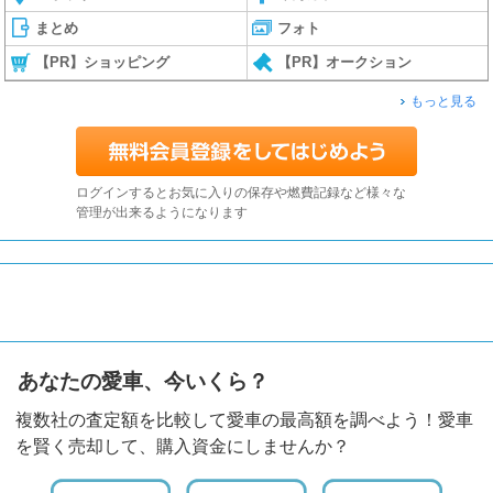
まとめ
フォト
【PR】ショッピング
【PR】オークション
もっと見る
ログインするとお気に入りの保存や燃費記録など様々な
管理が出来るようになります
あなたの愛車、今いくら？
複数社の査定額を比較して愛車の最高額を調べよう！愛車
を賢く売却して、購入資金にしませんか？