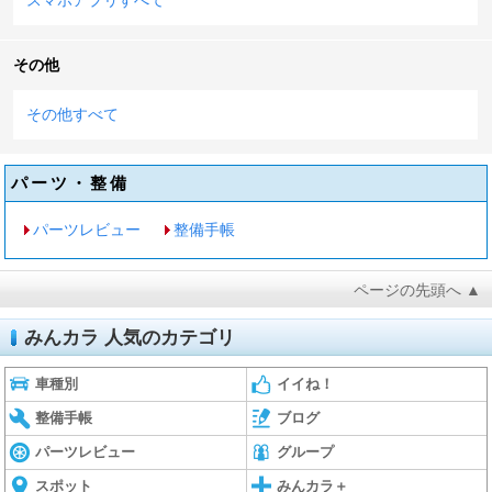
その他
その他すべて
パーツ・整備
パーツレビュー
整備手帳
ページの先頭へ ▲
みんカラ 人気のカテゴリ
車種別
イイね！
整備手帳
ブログ
パーツレビュー
グループ
スポット
みんカラ＋