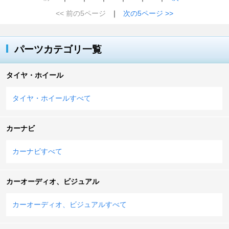
<< 前の5ページ
｜
次の5ページ >>
パーツカテゴリ一覧
タイヤ・ホイール
タイヤ・ホイールすべて
カーナビ
カーナビすべて
カーオーディオ、ビジュアル
カーオーディオ、ビジュアルすべて