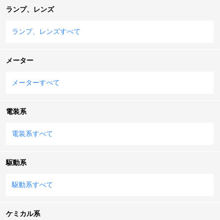
ランプ、レンズ
ランプ、レンズすべて
メーター
メーターすべて
電装系
電装系すべて
駆動系
駆動系すべて
ケミカル系