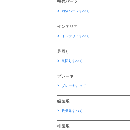
補強パーツ
補強パーツすべて
インテリア
インテリアすべて
足回り
足回りすべて
ブレーキ
ブレーキすべて
吸気系
吸気系すべて
排気系