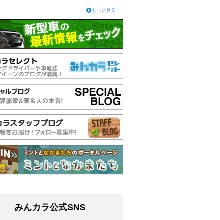
もっと見る
みんカラ公式SNS