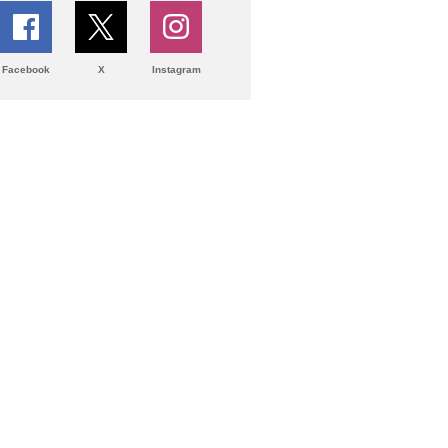
Facebook
X
Instagram