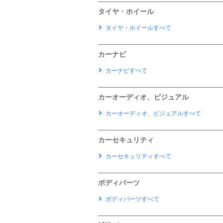
タイヤ・ホイール
タイヤ・ホイールすべて
カーナビ
カーナビすべて
カーオーディオ、ビジュアル
カーオーディオ、ビジュアルすべて
カーセキュリティ
カーセキュリティすべて
ボディパーツ
ボディパーツすべて