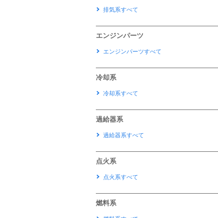
排気系すべて
エンジンパーツ
エンジンパーツすべて
冷却系
冷却系すべて
過給器系
過給器系すべて
点火系
点火系すべて
燃料系