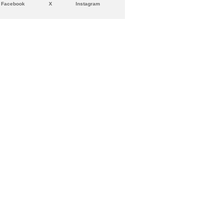
Facebook
X
Instagram