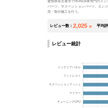
愛知県名古屋市でHONDA車専門のメ
パーツ、サスペンションパーツ、エン
売・取付施工を行う。
2,025
レビュー数：
平均
件
レビュー統計