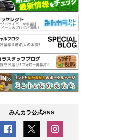
みんカラ公式SNS