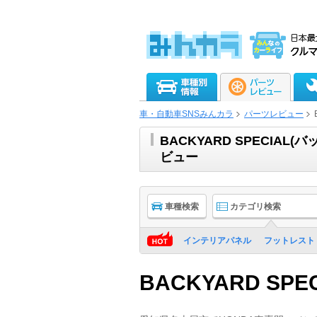
車・自動車SNSみんカラ
パーツレビュー
BACKYARD SPECIA
ビュー
車種検索
カテゴリ検索
インテリアパネル
フットレスト
BACKYARD SPE