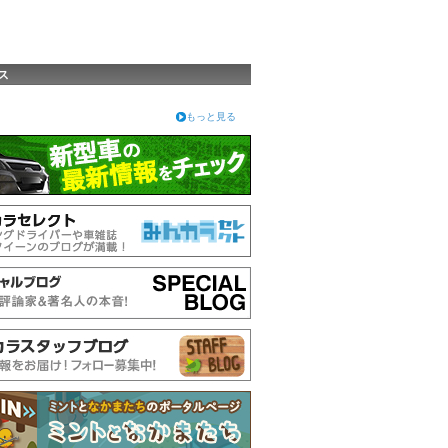
ス
もっと見る