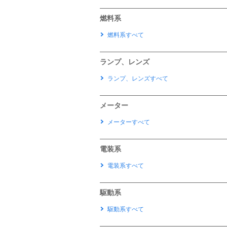
燃料系
燃料系すべて
ランプ、レンズ
ランプ、レンズすべて
メーター
メーターすべて
電装系
電装系すべて
駆動系
駆動系すべて