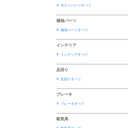
ボディパーツすべて
補強パーツ
補強パーツすべて
インテリア
インテリアすべて
足回り
足回りすべて
ブレーキ
ブレーキすべて
吸気系