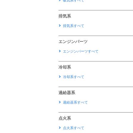
吸気系すべて
排気系
排気系すべて
エンジンパーツ
エンジンパーツすべて
冷却系
冷却系すべて
過給器系
過給器系すべて
点火系
点火系すべて