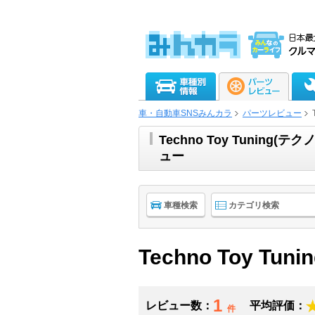
車・自動車SNSみんカラ
パーツレビュー
Techno Toy Tuni
ュー
車種検索
カテゴリ検索
Techno Toy Tuni
1
レビュー数：
平均評価：
件