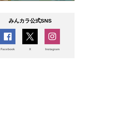
みんカラ公式SNS
Facebook
X
Instagram