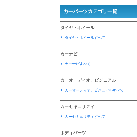
カーパーツカテゴリ一覧
タイヤ・ホイール
タイヤ・ホイールすべて
カーナビ
カーナビすべて
カーオーディオ、ビジュアル
カーオーディオ、ビジュアルすべて
カーセキュリティ
カーセキュリティすべて
ボディパーツ