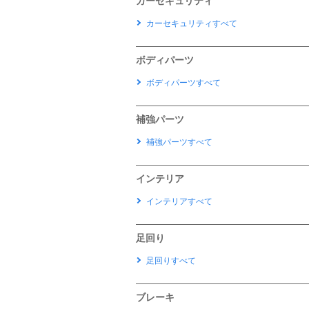
カーセキュリティ
カーセキュリティすべて
ボディパーツ
ボディパーツすべて
補強パーツ
補強パーツすべて
インテリア
インテリアすべて
足回り
足回りすべて
ブレーキ