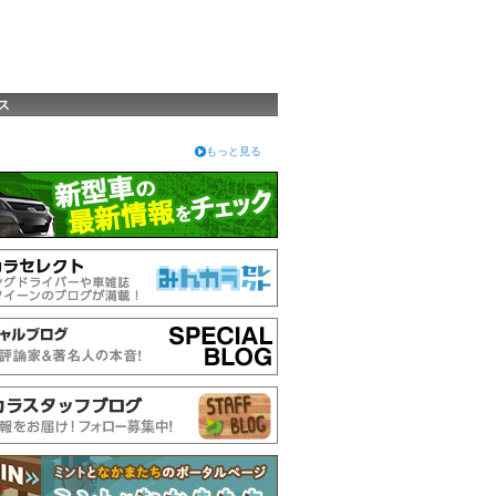
ス
もっと見る