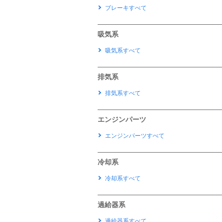
ブレーキすべて
吸気系
吸気系すべて
排気系
排気系すべて
エンジンパーツ
エンジンパーツすべて
冷却系
冷却系すべて
過給器系
過給器系すべて