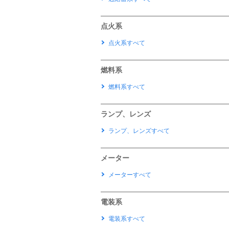
点火系
点火系すべて
燃料系
燃料系すべて
ランプ、レンズ
ランプ、レンズすべて
メーター
メーターすべて
電装系
電装系すべて