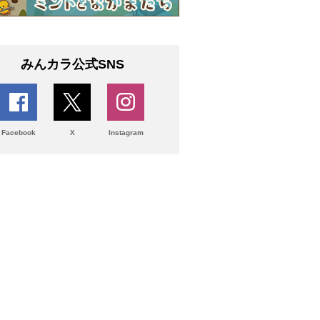
みんカラ公式SNS
Facebook
X
Instagram