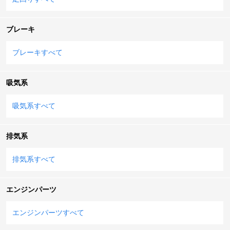
ブレーキ
ブレーキすべて
吸気系
吸気系すべて
排気系
排気系すべて
エンジンパーツ
エンジンパーツすべて