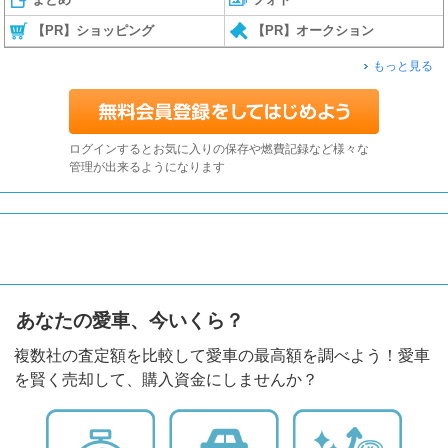
【PR】ショッピング
【PR】オークション
もっと見る
ログインするとお気に入りの保存や燃費記録など様々な
管理が出来るようになります
あなたの愛車、今いくら？
複数社の査定額を比較して愛車の最高額を調べよう！愛車
を賢く売却して、購入資金にしませんか？