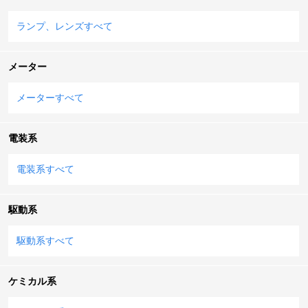
ランプ、レンズすべて
メーター
メーターすべて
電装系
電装系すべて
駆動系
駆動系すべて
ケミカル系