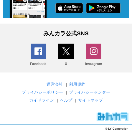
みんカラ公式SNS
Facebook
X
Instagram
運営会社
|
利用規約
プライバシーポリシー
|
プライバシーセンター
ガイドライン
|
ヘルプ
|
サイトマップ
© LY Corporation