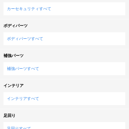
カーセキュリティすべて
ボディパーツ
ボディパーツすべて
補強パーツ
補強パーツすべて
インテリア
インテリアすべて
足回り
足回りすべて