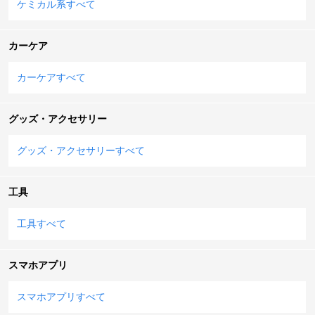
ケミカル系すべて
カーケア
カーケアすべて
グッズ・アクセサリー
グッズ・アクセサリーすべて
工具
工具すべて
スマホアプリ
スマホアプリすべて