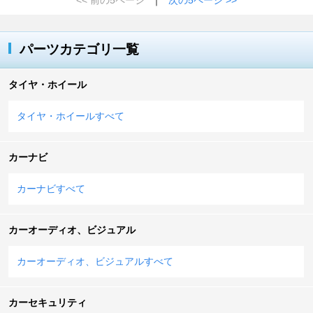
パーツカテゴリ一覧
タイヤ・ホイール
タイヤ・ホイールすべて
カーナビ
カーナビすべて
カーオーディオ、ビジュアル
カーオーディオ、ビジュアルすべて
カーセキュリティ