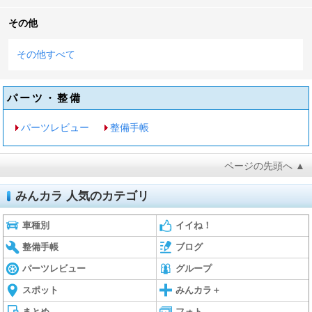
その他
その他すべて
パーツ・整備
パーツレビュー
整備手帳
ページの先頭へ ▲
みんカラ 人気のカテゴリ
車種別
イイね！
整備手帳
ブログ
パーツレビュー
グループ
スポット
みんカラ＋
まとめ
フォト