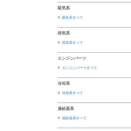
吸気系
吸気系すべて
排気系
排気系すべて
エンジンパーツ
エンジンパーツすべて
冷却系
冷却系すべて
過給器系
過給器系すべて