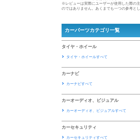
※レビューは実際にユーザーが使用した際の
のではありません。あくまでも一つの参考と
カーパーツカテゴリ一覧
タイヤ・ホイール
タイヤ・ホイールすべて
カーナビ
カーナビすべて
カーオーディオ、ビジュアル
カーオーディオ、ビジュアルすべて
カーセキュリティ
カーセキュリティすべて