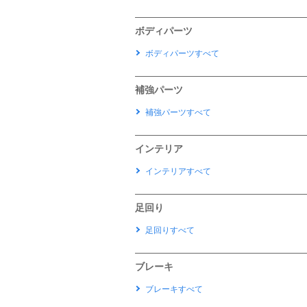
ボディパーツ
ボディパーツすべて
補強パーツ
補強パーツすべて
インテリア
インテリアすべて
足回り
足回りすべて
ブレーキ
ブレーキすべて