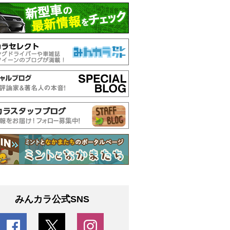
みんカラ公式SNS