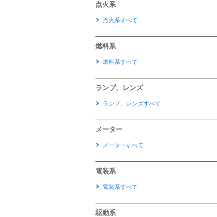
点火系
点火系すべて
燃料系
燃料系すべて
ランプ、レンズ
ランプ、レンズすべて
メーター
メーターすべて
電装系
電装系すべて
駆動系