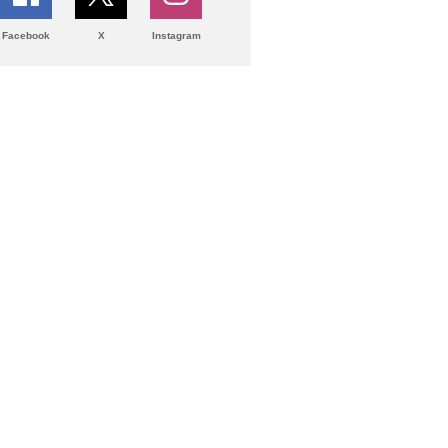
Facebook
X
Instagram