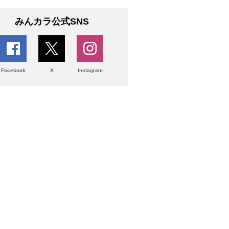
みんカラ公式SNS
Facebook
X
Instagram