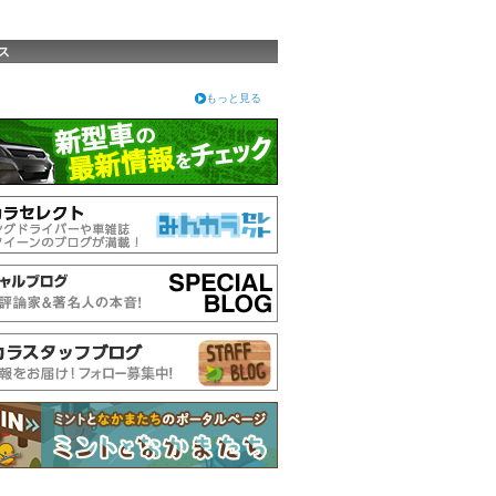
ス
もっと見る