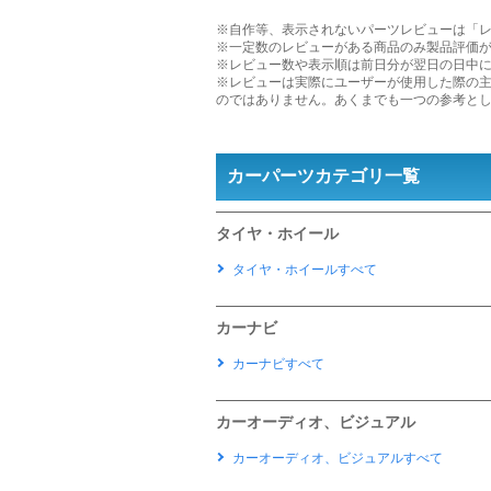
※自作等、表示されないパーツレビューは「
※一定数のレビューがある商品のみ製品評価
※レビュー数や表示順は前日分が翌日の日中
※レビューは実際にユーザーが使用した際の
のではありません。あくまでも一つの参考と
カーパーツカテゴリ一覧
タイヤ・ホイール
タイヤ・ホイールすべて
カーナビ
カーナビすべて
カーオーディオ、ビジュアル
カーオーディオ、ビジュアルすべて