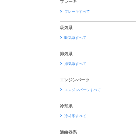
ブレーキ
ブレーキすべて
吸気系
吸気系すべて
排気系
排気系すべて
エンジンパーツ
エンジンパーツすべて
冷却系
冷却系すべて
過給器系