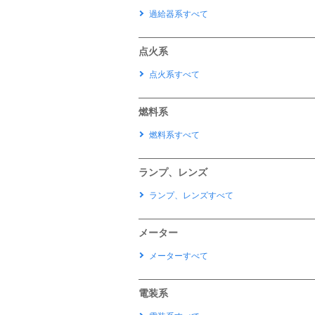
過給器系すべて
点火系
点火系すべて
燃料系
燃料系すべて
ランプ、レンズ
ランプ、レンズすべて
メーター
メーターすべて
電装系