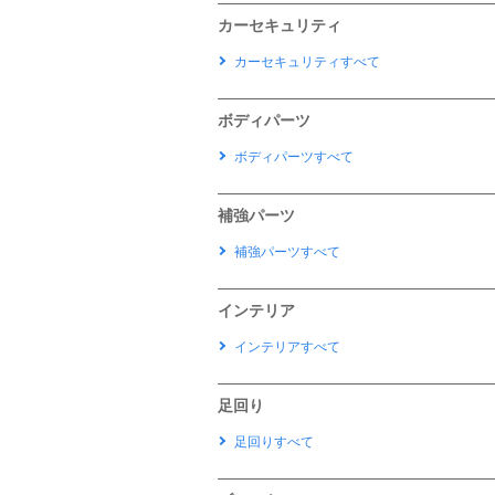
カーセキュリティ
カーセキュリティすべて
ボディパーツ
ボディパーツすべて
補強パーツ
補強パーツすべて
インテリア
インテリアすべて
足回り
足回りすべて