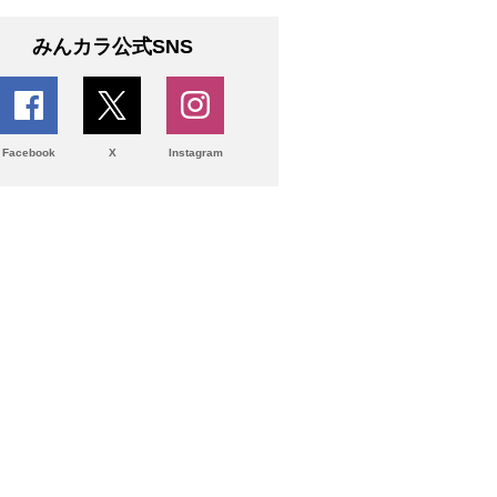
みんカラ公式SNS
Facebook
X
Instagram