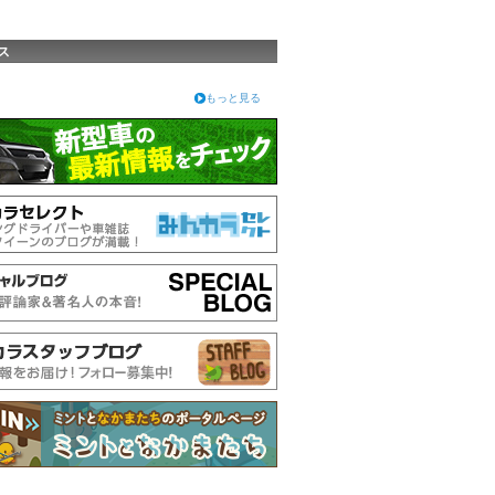
ス
もっと見る