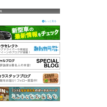
ス
もっと見る