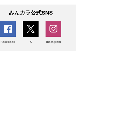
みんカラ公式SNS
Facebook
X
Instagram