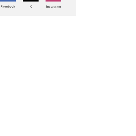
Facebook
X
Instagram