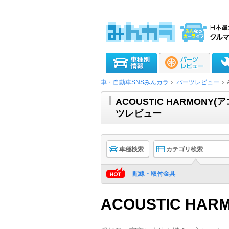
車・自動車SNSみんカラ
パーツレビュー
ACOUSTIC HARMO
ツレビュー
車種検索
カテゴリ検索
配線・取付金具
ACOUSTIC HAR