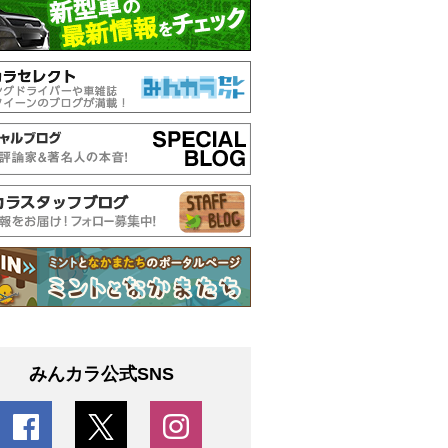
みんカラ公式SNS