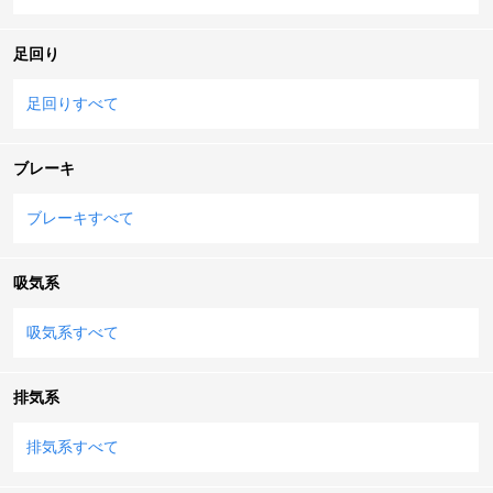
足回り
足回りすべて
ブレーキ
ブレーキすべて
吸気系
吸気系すべて
排気系
排気系すべて