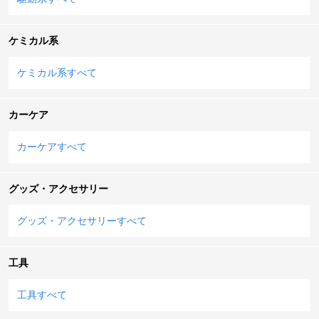
ケミカル系
ケミカル系すべて
カーケア
カーケアすべて
グッズ・アクセサリー
グッズ・アクセサリーすべて
工具
工具すべて