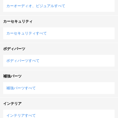
カーオーディオ、ビジュアルすべて
カーセキュリティ
カーセキュリティすべて
ボディパーツ
ボディパーツすべて
補強パーツ
補強パーツすべて
インテリア
インテリアすべて