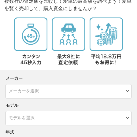
複数社の査定額を比較して愛車の最高額を調べよう！愛車
を賢く売却して、購入資金にしませんか？
メーカー
モデル
年式