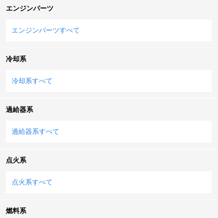
エンジンパーツ
エンジンパーツすべて
冷却系
冷却系すべて
過給器系
過給器系すべて
点火系
点火系すべて
燃料系