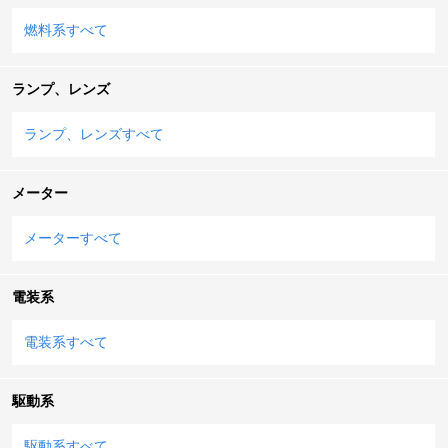
燃料系すべて
ランプ、レンズ
ランプ、レンズすべて
メーター
メーターすべて
電装系
電装系すべて
駆動系
駆動系すべて