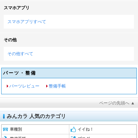
スマホアプリ
スマホアプリすべて
その他
その他すべて
パーツ・整備
パーツレビュー
整備手帳
ページの先頭へ ▲
みんカラ 人気のカテゴリ
車種別
イイね！