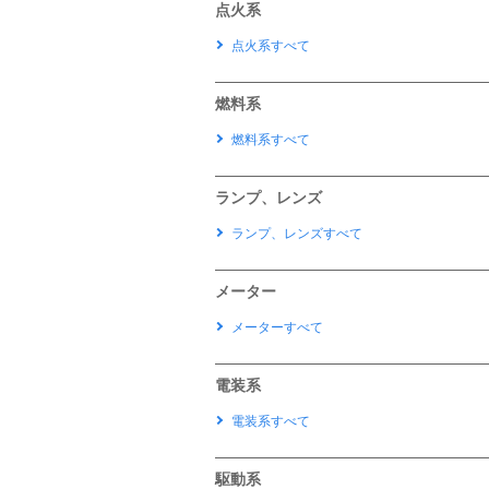
点火系
点火系すべて
燃料系
燃料系すべて
ランプ、レンズ
ランプ、レンズすべて
メーター
メーターすべて
電装系
電装系すべて
駆動系