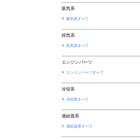
吸気系
吸気系すべて
排気系
排気系すべて
エンジンパーツ
エンジンパーツすべて
冷却系
冷却系すべて
過給器系
過給器系すべて