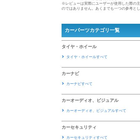
※レビューは実際にユーザーが使用した際の
のではありません。あくまでも一つの参考と
カーパーツカテゴリ一覧
タイヤ・ホイール
タイヤ・ホイールすべて
カーナビ
カーナビすべて
カーオーディオ、ビジュアル
カーオーディオ、ビジュアルすべて
カーセキュリティ
カーセキュリティすべて