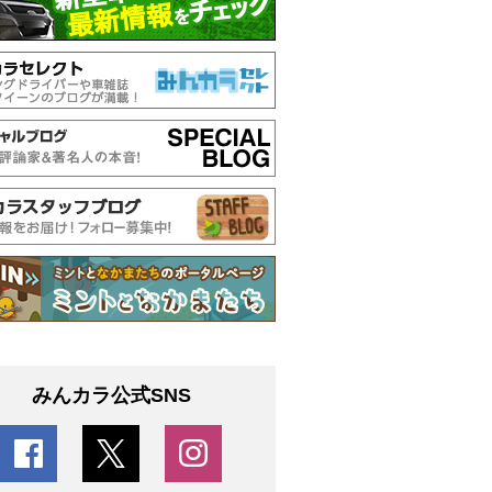
みんカラ公式SNS