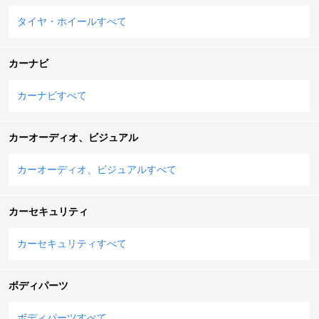
タイヤ・ホイールすべて
カーナビ
カーナビすべて
カーオーディオ、ビジュアル
カーオーディオ、ビジュアルすべて
カーセキュリティ
カーセキュリティすべて
ボディパーツ
ボディパーツすべて