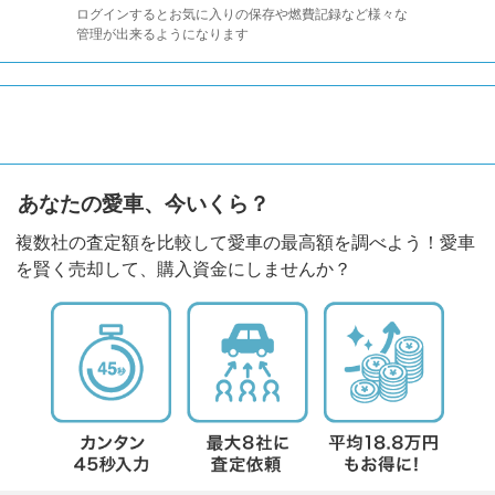
ログインするとお気に入りの保存や燃費記録など様々な
管理が出来るようになります
あなたの愛車、今いくら？
複数社の査定額を比較して愛車の最高額を調べよう！愛車
を賢く売却して、購入資金にしませんか？