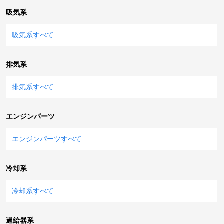
吸気系
吸気系すべて
排気系
排気系すべて
エンジンパーツ
エンジンパーツすべて
冷却系
冷却系すべて
過給器系