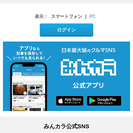
表示：
スマートフォン
|
PC
ログイン
みんカラ公式SNS