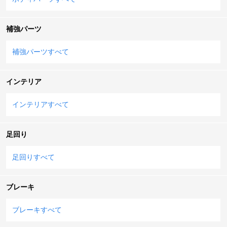
補強パーツ
補強パーツすべて
インテリア
インテリアすべて
足回り
足回りすべて
ブレーキ
ブレーキすべて