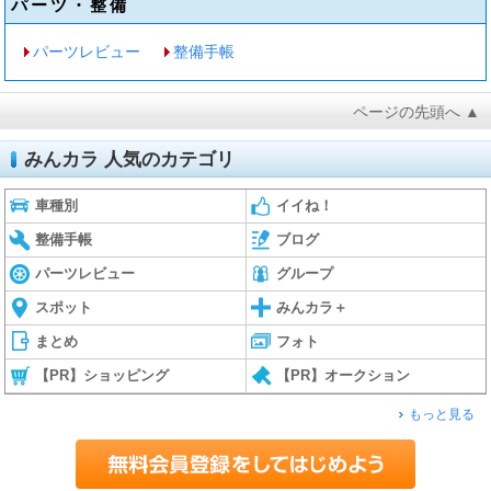
パーツ・整備
パーツレビュー
整備手帳
ページの先頭へ ▲
みんカラ 人気のカテゴリ
車種別
イイね！
整備手帳
ブログ
パーツレビュー
グループ
スポット
みんカラ＋
まとめ
フォト
【PR】ショッピング
【PR】オークション
もっと見る