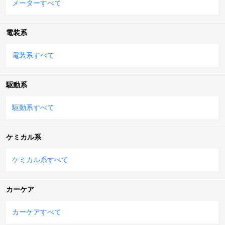
メーターすべて
電装系
電装系すべて
駆動系
駆動系すべて
ケミカル系
ケミカル系すべて
カーケア
カーケアすべて