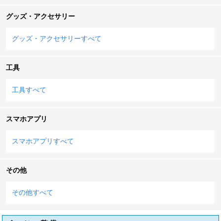
グッズ・アクセサリー
グッズ・アクセサリーすべて
工具
工具すべて
スマホアプリ
スマホアプリすべて
その他
その他すべて