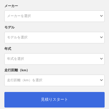
メーカー
モデル
年式
走行距離（km）
見積りスタート