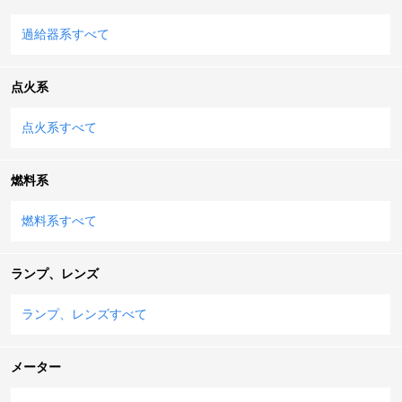
過給器系すべて
点火系
点火系すべて
燃料系
燃料系すべて
ランプ、レンズ
ランプ、レンズすべて
メーター