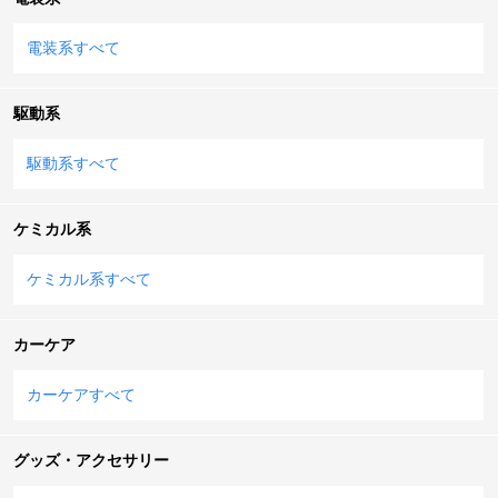
電装系すべて
駆動系
駆動系すべて
ケミカル系
ケミカル系すべて
カーケア
カーケアすべて
グッズ・アクセサリー