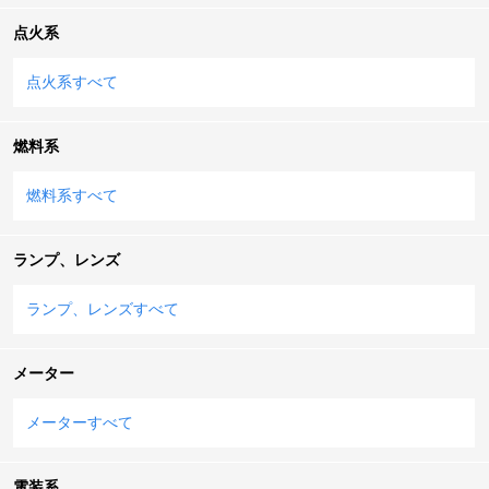
点火系
点火系すべて
燃料系
燃料系すべて
ランプ、レンズ
ランプ、レンズすべて
メーター
メーターすべて
電装系