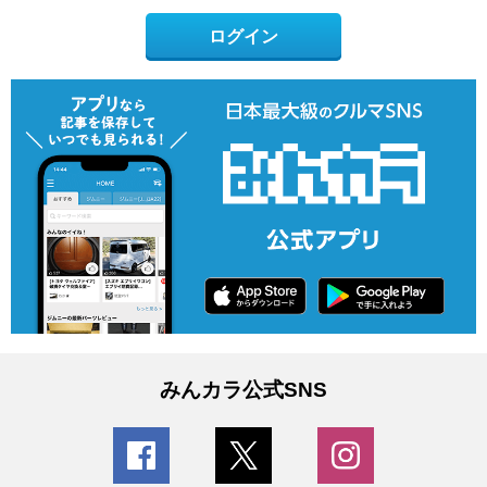
ログイン
みんカラ公式SNS