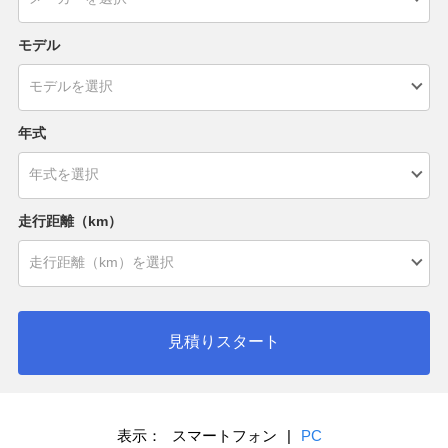
モデル
年式
走行距離（km）
見積りスタート
表示：
スマートフォン
|
PC