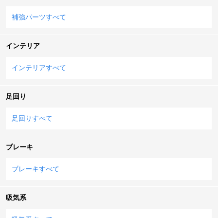
補強パーツすべて
インテリア
インテリアすべて
足回り
足回りすべて
ブレーキ
ブレーキすべて
吸気系