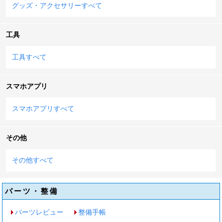
グッズ・アクセサリーすべて
工具
工具すべて
スマホアプリ
スマホアプリすべて
その他
その他すべて
パーツ・整備
パーツレビュー
整備手帳