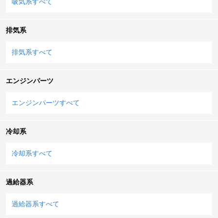
吸気系すべて
排気系
排気系すべて
エンジンパーツ
エンジンパーツすべて
冷却系
冷却系すべて
過給器系
過給器系すべて