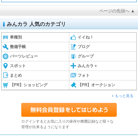
ページの先頭へ ▲
みんカラ 人気のカテゴリ
車種別
イイね！
整備手帳
ブログ
パーツレビュー
グループ
スポット
みんカラ＋
まとめ
フォト
【PR】ショッピング
【PR】オークション
もっと見る
ログインするとお気に入りの保存や燃費記録など様々な
管理が出来るようになります