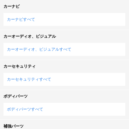
カーナビ
カーナビすべて
カーオーディオ、ビジュアル
カーオーディオ、ビジュアルすべて
カーセキュリティ
カーセキュリティすべて
ボディパーツ
ボディパーツすべて
補強パーツ