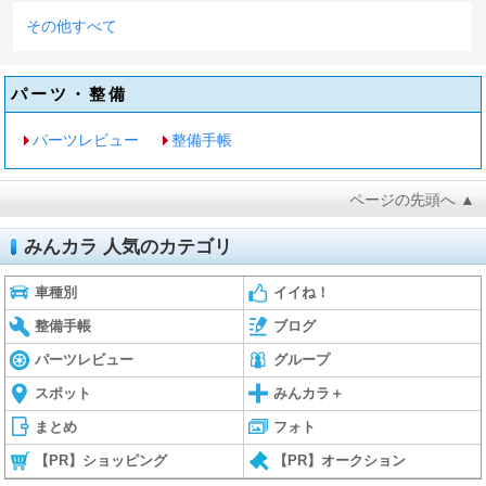
その他すべて
パーツ・整備
パーツレビュー
整備手帳
ページの先頭へ ▲
みんカラ 人気のカテゴリ
車種別
イイね！
整備手帳
ブログ
パーツレビュー
グループ
スポット
みんカラ＋
まとめ
フォト
【PR】ショッピング
【PR】オークション