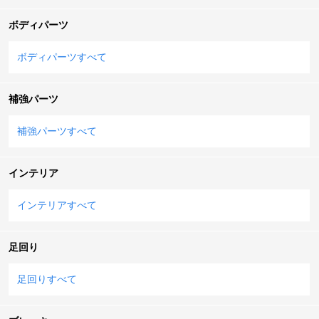
ボディパーツ
ボディパーツすべて
補強パーツ
補強パーツすべて
インテリア
インテリアすべて
足回り
足回りすべて