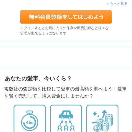
もっと見る
ログインするとお気に入りの保存や燃費記録など様々な
管理が出来るようになります
あなたの愛車、今いくら？
複数社の査定額を比較して愛車の最高額を調べよう！愛車
を賢く売却して、購入資金にしませんか？