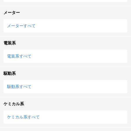
メーター
メーターすべて
電装系
電装系すべて
駆動系
駆動系すべて
ケミカル系
ケミカル系すべて