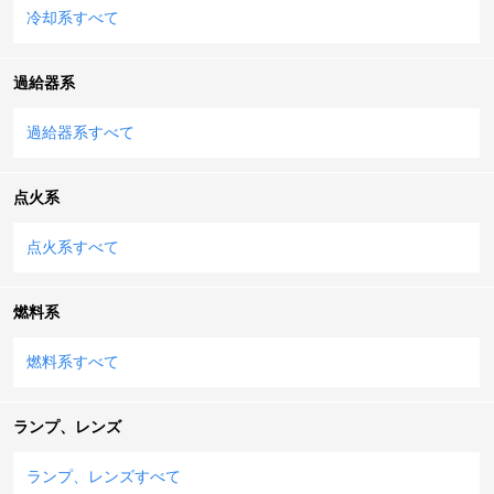
冷却系すべて
過給器系
過給器系すべて
点火系
点火系すべて
燃料系
燃料系すべて
ランプ、レンズ
ランプ、レンズすべて