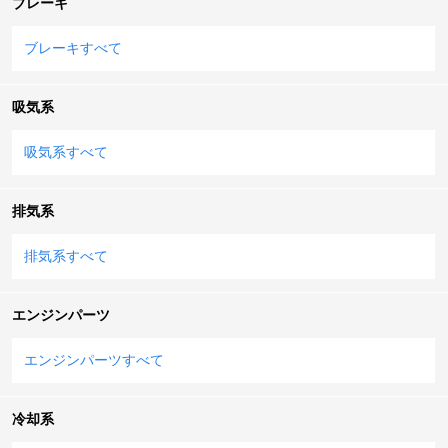
ブレーキ
ブレーキすべて
吸気系
吸気系すべて
排気系
排気系すべて
エンジンパーツ
エンジンパーツすべて
冷却系