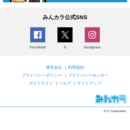
みんカラ公式SNS
Facebook
X
Instagram
運営会社
|
利用規約
プライバシーポリシー
|
プライバシーセンター
ガイドライン
|
ヘルプ
|
サイトマップ
© LY Corporation