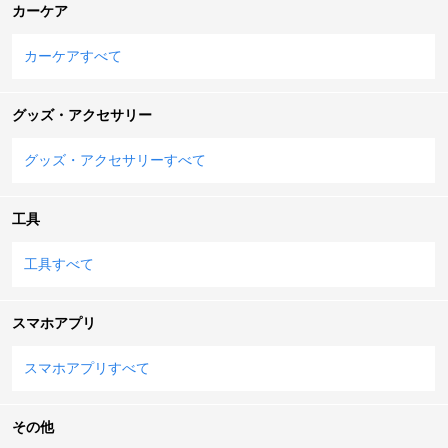
カーケア
カーケアすべて
グッズ・アクセサリー
グッズ・アクセサリーすべて
工具
工具すべて
スマホアプリ
スマホアプリすべて
その他