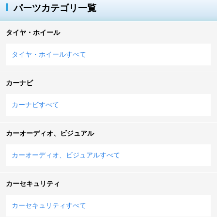
パーツカテゴリ一覧
タイヤ・ホイール
タイヤ・ホイールすべて
カーナビ
カーナビすべて
カーオーディオ、ビジュアル
カーオーディオ、ビジュアルすべて
カーセキュリティ
カーセキュリティすべて