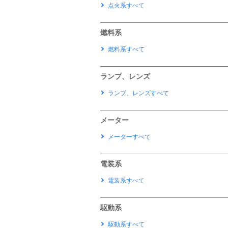
点火系すべて
燃料系
燃料系すべて
ランプ、レンズ
ランプ、レンズすべて
メーター
メーターすべて
電装系
電装系すべて
駆動系
駆動系すべて