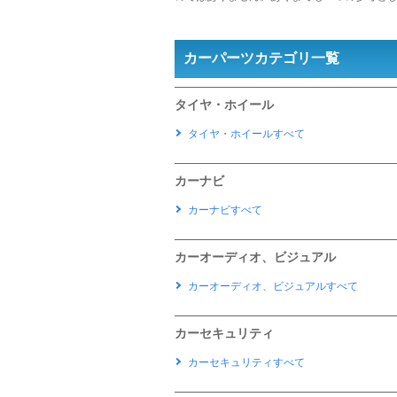
カーパーツカテゴリ一覧
タイヤ・ホイール
タイヤ・ホイールすべて
カーナビ
カーナビすべて
カーオーディオ、ビジュアル
カーオーディオ、ビジュアルすべて
カーセキュリティ
カーセキュリティすべて