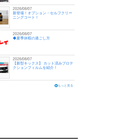
2026/08/07
新登場！オプション・セルフクリー
ニングコート！
2026/08/07
◆夏季休暇の過ごし方
2026/08/07
【新型キックス】 カット済みプロテ
クションフィルムを紹介！
もっと見る