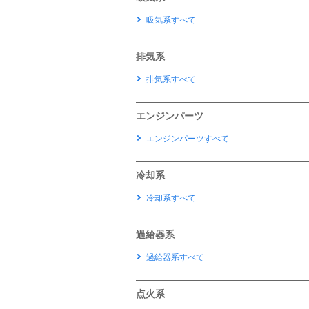
吸気系すべて
排気系
排気系すべて
エンジンパーツ
エンジンパーツすべて
冷却系
冷却系すべて
過給器系
過給器系すべて
点火系