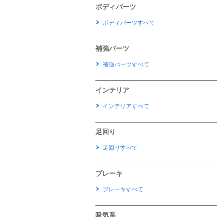
ボディパーツ
ボディパーツすべて
補強パーツ
補強パーツすべて
インテリア
インテリアすべて
足回り
足回りすべて
ブレーキ
ブレーキすべて
吸気系