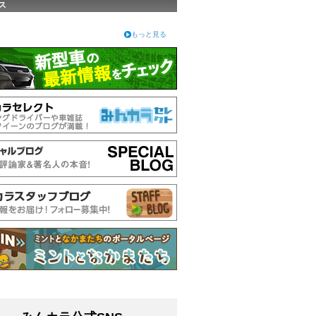
ス
もっと見る