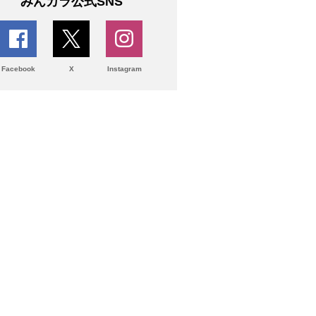
みんカラ公式SNS
Facebook
X
Instagram