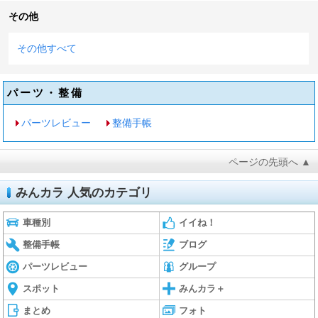
その他
その他すべて
パーツ・整備
パーツレビュー
整備手帳
ページの先頭へ ▲
みんカラ 人気のカテゴリ
車種別
イイね！
整備手帳
ブログ
パーツレビュー
グループ
スポット
みんカラ＋
まとめ
フォト