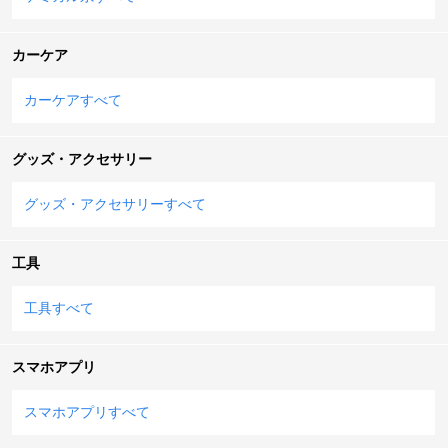
カーケア
カーケアすべて
グッズ・アクセサリー
グッズ・アクセサリーすべて
工具
工具すべて
スマホアプリ
スマホアプリすべて