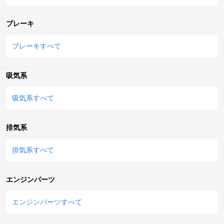
ブレーキ
ブレーキすべて
吸気系
吸気系すべて
排気系
排気系すべて
エンジンパーツ
エンジンパーツすべて