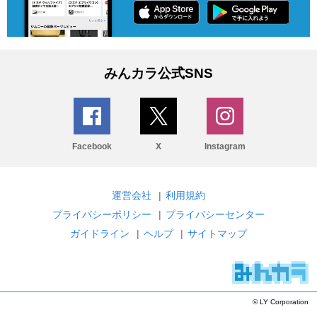
みんカラ公式SNS
Facebook
X
Instagram
運営会社
|
利用規約
プライバシーポリシー
|
プライバシーセンター
ガイドライン
|
ヘルプ
|
サイトマップ
© LY Corporation