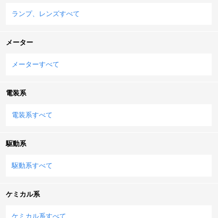
ランプ、レンズすべて
メーター
メーターすべて
電装系
電装系すべて
駆動系
駆動系すべて
ケミカル系
ケミカル系すべて