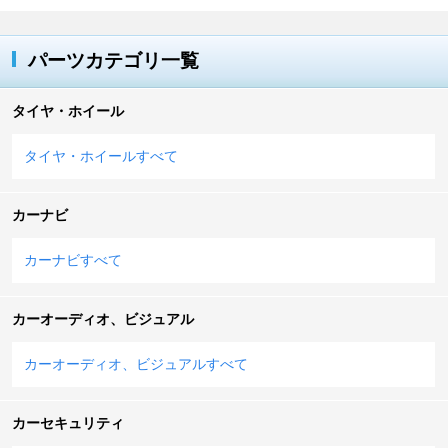
パーツカテゴリ一覧
タイヤ・ホイール
タイヤ・ホイールすべて
カーナビ
カーナビすべて
カーオーディオ、ビジュアル
カーオーディオ、ビジュアルすべて
カーセキュリティ