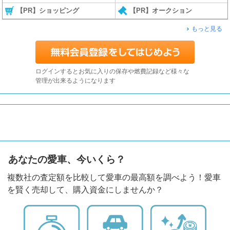
【PR】ショッピング
【PR】オークション
もっと見る
ログインするとお気に入りの保存や燃費記録など様々な
管理が出来るようになります
あなたの愛車、今いくら？
複数社の査定額を比較して愛車の最高額を調べよう！愛車
を賢く売却して、購入資金にしませんか？