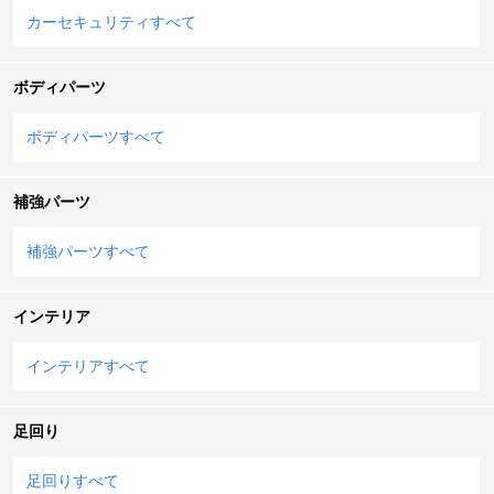
カーセキュリティすべて
ボディパーツ
ボディパーツすべて
補強パーツ
補強パーツすべて
インテリア
インテリアすべて
足回り
足回りすべて