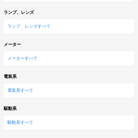
ランプ、レンズ
ランプ、レンズすべて
メーター
メーターすべて
電装系
電装系すべて
駆動系
駆動系すべて