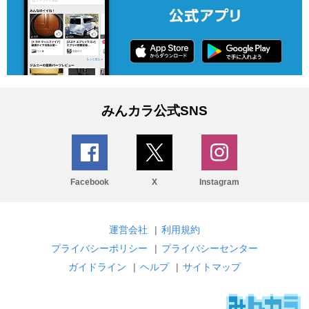
みんカラ公式SNS
Facebook
X
Instagram
運営会社
|
利用規約
プライバシーポリシー
|
プライバシーセンター
ガイドライン
|
ヘルプ
|
サイトマップ