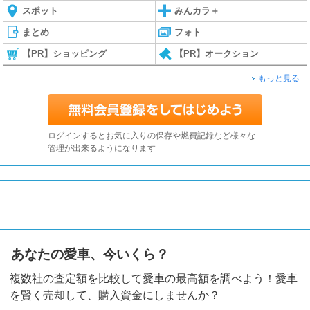
スポット
みんカラ＋
まとめ
フォト
【PR】ショッピング
【PR】オークション
もっと見る
ログインするとお気に入りの保存や燃費記録など様々な
管理が出来るようになります
あなたの愛車、今いくら？
複数社の査定額を比較して愛車の最高額を調べよう！愛車
を賢く売却して、購入資金にしませんか？