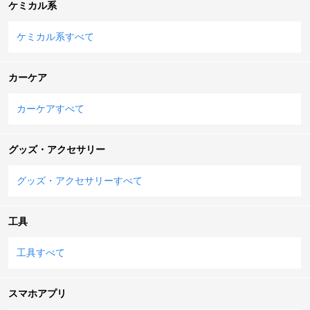
ケミカル系
ケミカル系すべて
カーケア
カーケアすべて
グッズ・アクセサリー
グッズ・アクセサリーすべて
工具
工具すべて
スマホアプリ