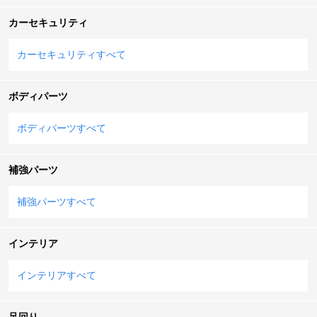
カーセキュリティ
カーセキュリティすべて
ボディパーツ
ボディパーツすべて
補強パーツ
補強パーツすべて
インテリア
インテリアすべて
足回り