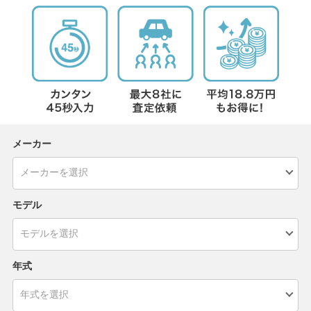
メーカー
モデル
年式