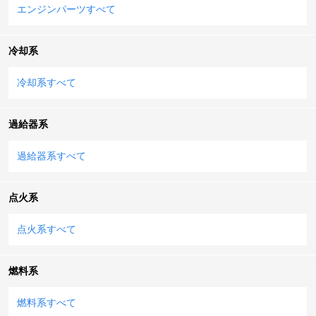
エンジンパーツすべて
冷却系
冷却系すべて
過給器系
過給器系すべて
点火系
点火系すべて
燃料系
燃料系すべて