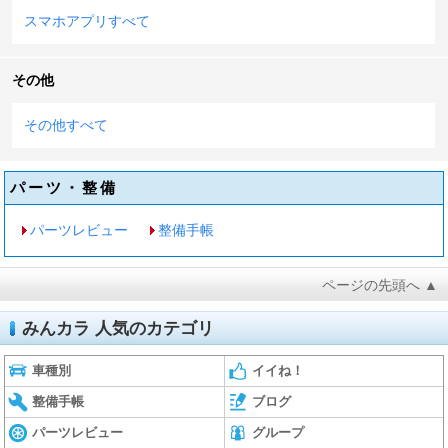
スマホアプリすべて
その他
その他すべて
パーツ・整備
パーツレビュー
整備手帳
ページの先頭へ ▲
みんカラ 人気のカテゴリ
車種別
イイね！
整備手帳
ブログ
パーツレビュー
グループ