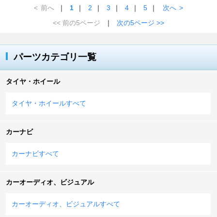
<
前へ
｜
1
｜
2
｜
3
｜
4
｜
5
｜
次へ
>
<< 前の5ページ
｜
次の5ページ >>
パーツカテゴリ一覧
タイヤ・ホイール
タイヤ・ホイールすべて
カーナビ
カーナビすべて
カーオーディオ、ビジュアル
カーオーディオ、ビジュアルすべて