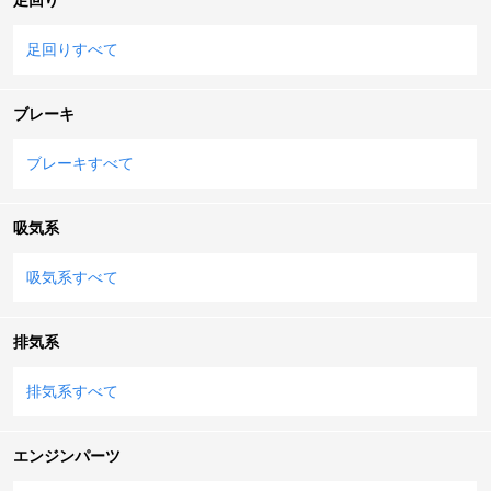
足回りすべて
ブレーキ
ブレーキすべて
吸気系
吸気系すべて
排気系
排気系すべて
エンジンパーツ