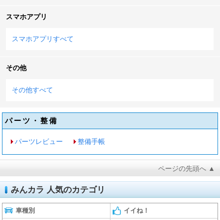
スマホアプリ
スマホアプリすべて
その他
その他すべて
パーツ・整備
パーツレビュー
整備手帳
ページの先頭へ ▲
みんカラ 人気のカテゴリ
車種別
イイね！