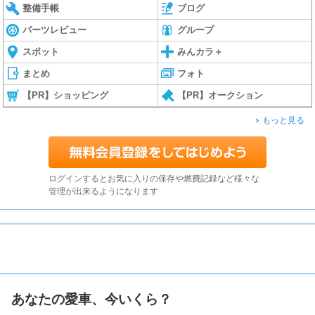
整備手帳
ブログ
パーツレビュー
グループ
スポット
みんカラ＋
まとめ
フォト
【PR】ショッピング
【PR】オークション
もっと見る
ログインするとお気に入りの保存や燃費記録など様々な
管理が出来るようになります
あなたの愛車、今いくら？