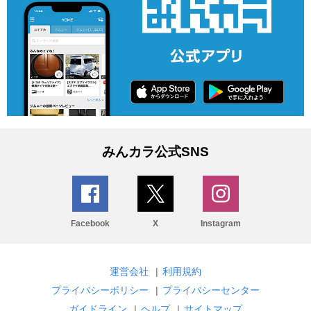
みんカラ公式SNS
Facebook
X
Instagram
運営会社
|
利用規約
プライバシーポリシー
|
プライバシーセンター
ガイドライン
|
ヘルプ
|
サイトマップ