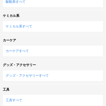
駆動系すべて
ケミカル系
ケミカル系すべて
カーケア
カーケアすべて
グッズ・アクセサリー
グッズ・アクセサリーすべて
工具
工具すべて