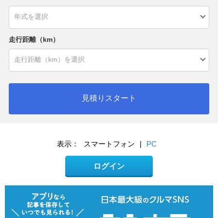
走行距離（km）
見積りスタート
表示：
スマートフォン
|
PC
ログイン