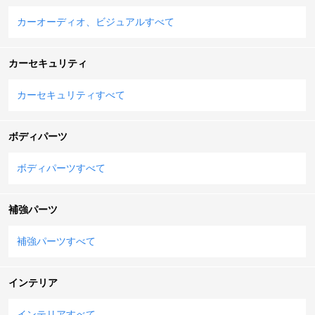
カーオーディオ、ビジュアルすべて
カーセキュリティ
カーセキュリティすべて
ボディパーツ
ボディパーツすべて
補強パーツ
補強パーツすべて
インテリア
インテリアすべて