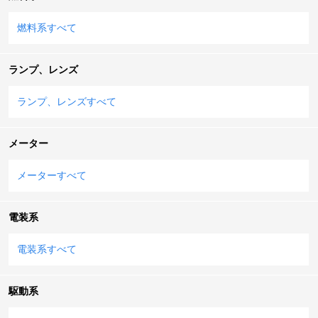
燃料系すべて
ランプ、レンズ
ランプ、レンズすべて
メーター
メーターすべて
電装系
電装系すべて
駆動系