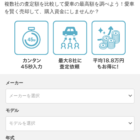
複数社の査定額を比較して愛車の最高額を調べよう！愛車
を賢く売却して、購入資金にしませんか？
メーカー
モデル
年式