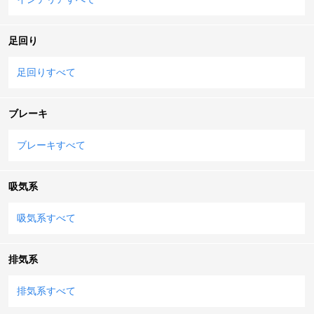
足回り
足回りすべて
ブレーキ
ブレーキすべて
吸気系
吸気系すべて
排気系
排気系すべて