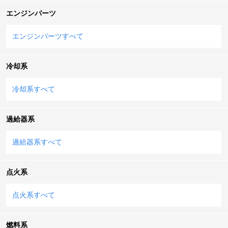
エンジンパーツ
エンジンパーツすべて
冷却系
冷却系すべて
過給器系
過給器系すべて
点火系
点火系すべて
燃料系