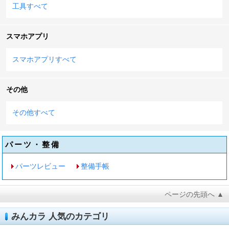
工具すべて
スマホアプリ
スマホアプリすべて
その他
その他すべて
パーツ・整備
パーツレビュー
整備手帳
ページの先頭へ ▲
みんカラ 人気のカテゴリ