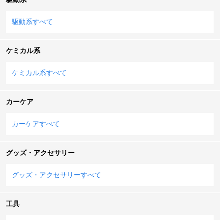
駆動系すべて
ケミカル系
ケミカル系すべて
カーケア
カーケアすべて
グッズ・アクセサリー
グッズ・アクセサリーすべて
工具