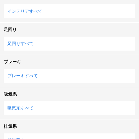
インテリアすべて
足回り
足回りすべて
ブレーキ
ブレーキすべて
吸気系
吸気系すべて
排気系