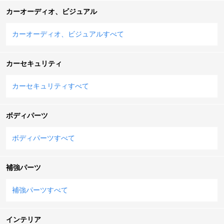
カーオーディオ、ビジュアル
カーオーディオ、ビジュアルすべて
カーセキュリティ
カーセキュリティすべて
ボディパーツ
ボディパーツすべて
補強パーツ
補強パーツすべて
インテリア