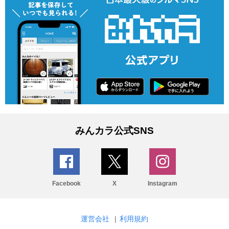
みんカラ公式SNS
Facebook
X
Instagram
運営会社
|
利用規約