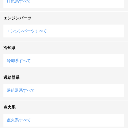
排気系すべて
エンジンパーツ
エンジンパーツすべて
冷却系
冷却系すべて
過給器系
過給器系すべて
点火系
点火系すべて