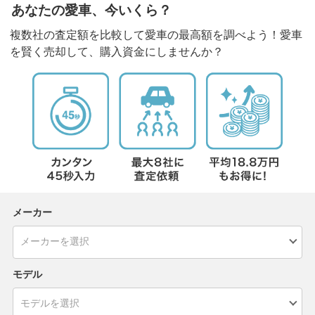
あなたの愛車、今いくら？
複数社の査定額を比較して愛車の最高額を調べよう！愛車
を賢く売却して、購入資金にしませんか？
メーカー
モデル