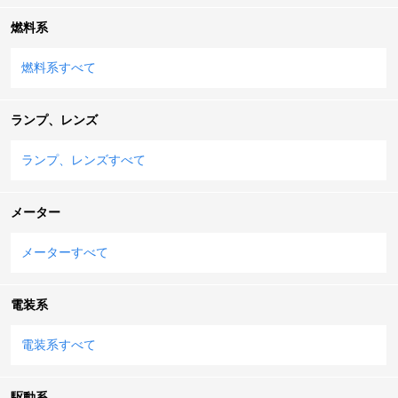
燃料系
燃料系すべて
ランプ、レンズ
ランプ、レンズすべて
メーター
メーターすべて
電装系
電装系すべて
駆動系