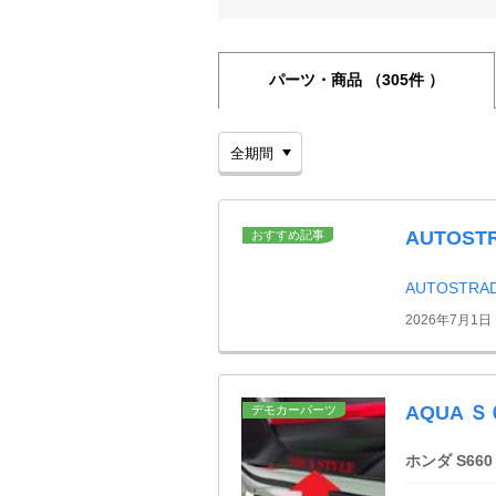
パーツ・商品
（305件 ）
AUTOS
おすすめ記事
AUTOSTR
2026年7月1日
AQUA
デモカーパーツ
ホンダ S660