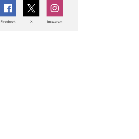
Facebook
X
Instagram