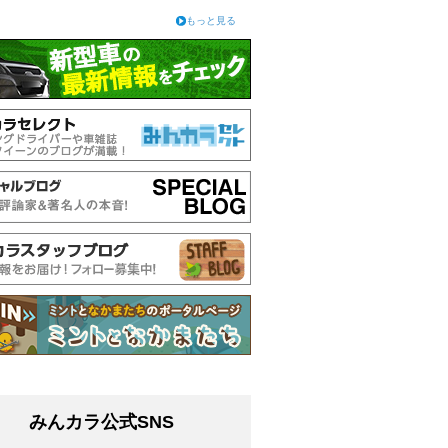
もっと見る
みんカラ公式SNS