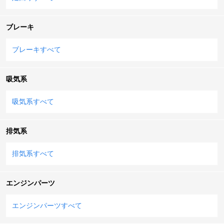
ブレーキ
ブレーキすべて
吸気系
吸気系すべて
排気系
排気系すべて
エンジンパーツ
エンジンパーツすべて