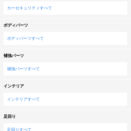
カーセキュリティすべて
ボディパーツ
ボディパーツすべて
補強パーツ
補強パーツすべて
インテリア
インテリアすべて
足回り
足回りすべて