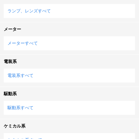
ランプ、レンズすべて
メーター
メーターすべて
電装系
電装系すべて
駆動系
駆動系すべて
ケミカル系