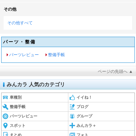
その他
その他すべて
パーツ・整備
パーツレビュー
整備手帳
ページの先頭へ ▲
みんカラ 人気のカテゴリ
車種別
イイね！
整備手帳
ブログ
パーツレビュー
グループ
スポット
みんカラ＋
まとめ
フォト