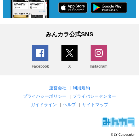
みんカラ公式SNS
Facebook
X
Instagram
運営会社
|
利用規約
プライバシーポリシー
|
プライバシーセンター
ガイドライン
|
ヘルプ
|
サイトマップ
© LY Corporation