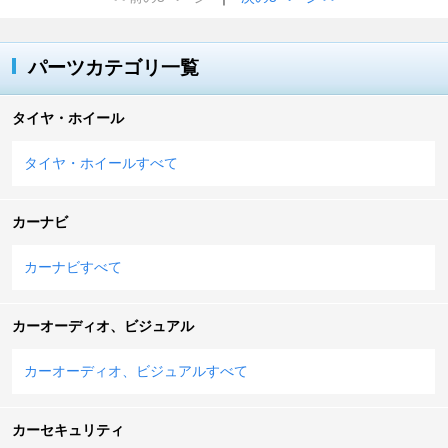
パーツカテゴリ一覧
タイヤ・ホイール
タイヤ・ホイールすべて
カーナビ
カーナビすべて
カーオーディオ、ビジュアル
カーオーディオ、ビジュアルすべて
カーセキュリティ