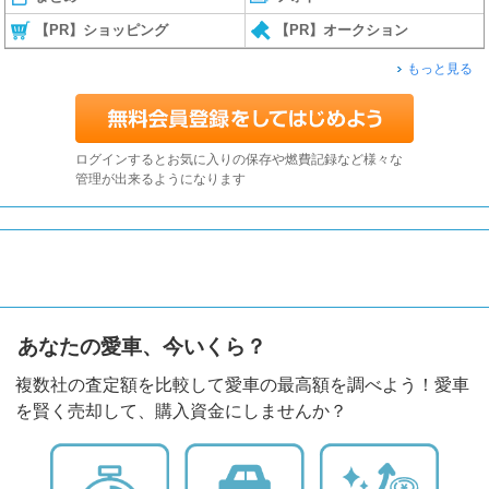
【PR】ショッピング
【PR】オークション
もっと見る
ログインするとお気に入りの保存や燃費記録など様々な
管理が出来るようになります
あなたの愛車、今いくら？
複数社の査定額を比較して愛車の最高額を調べよう！愛車
を賢く売却して、購入資金にしませんか？