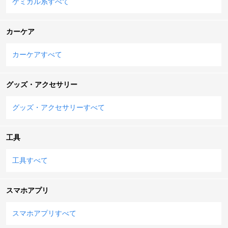
ケミカル系すべて
カーケア
カーケアすべて
グッズ・アクセサリー
グッズ・アクセサリーすべて
工具
工具すべて
スマホアプリ
スマホアプリすべて