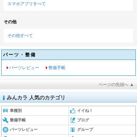
スマホアプリすべて
その他
その他すべて
パーツ・整備
パーツレビュー
整備手帳
ページの先頭へ ▲
みんカラ 人気のカテゴリ
車種別
イイね！
整備手帳
ブログ
パーツレビュー
グループ