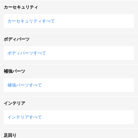
カーセキュリティ
カーセキュリティすべて
ボディパーツ
ボディパーツすべて
補強パーツ
補強パーツすべて
インテリア
インテリアすべて
足回り