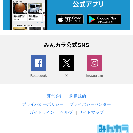
みんカラ公式SNS
Facebook
X
Instagram
運営会社
|
利用規約
プライバシーポリシー
|
プライバシーセンター
ガイドライン
|
ヘルプ
|
サイトマップ