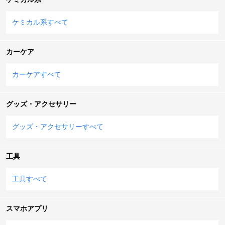
ケミカル系すべて
カーケア
カーケアすべて
グッズ・アクセサリー
グッズ・アクセサリーすべて
工具
工具すべて
スマホアプリ