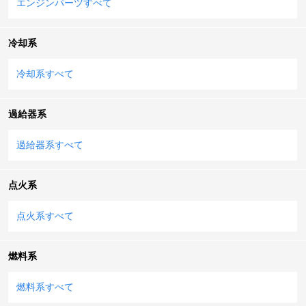
エンジンパーツすべて
冷却系
冷却系すべて
過給器系
過給器系すべて
点火系
点火系すべて
燃料系
燃料系すべて