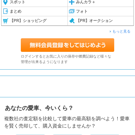
スポット
みんカラ＋
まとめ
フォト
【PR】ショッピング
【PR】オークション
もっと見る
ログインするとお気に入りの保存や燃費記録など様々な
管理が出来るようになります
あなたの愛車、今いくら？
複数社の査定額を比較して愛車の最高額を調べよう！愛車
を賢く売却して、購入資金にしませんか？