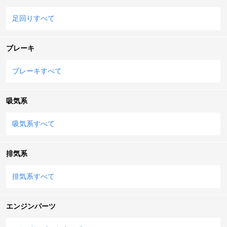
足回りすべて
ブレーキ
ブレーキすべて
吸気系
吸気系すべて
排気系
排気系すべて
エンジンパーツ