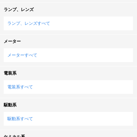
ランプ、レンズ
ランプ、レンズすべて
メーター
メーターすべて
電装系
電装系すべて
駆動系
駆動系すべて
ケミカル系