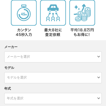
メーカー
モデル
年式