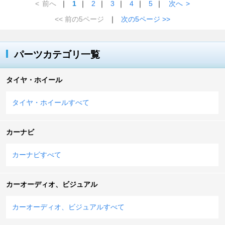
<
前へ
｜
1
｜
2
｜
3
｜
4
｜
5
｜
次へ
>
<< 前の5ページ
｜
次の5ページ >>
パーツカテゴリ一覧
タイヤ・ホイール
タイヤ・ホイールすべて
カーナビ
カーナビすべて
カーオーディオ、ビジュアル
カーオーディオ、ビジュアルすべて