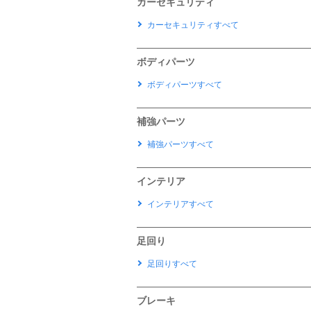
カーセキュリティ
カーセキュリティすべて
ボディパーツ
ボディパーツすべて
補強パーツ
補強パーツすべて
インテリア
インテリアすべて
足回り
足回りすべて
ブレーキ