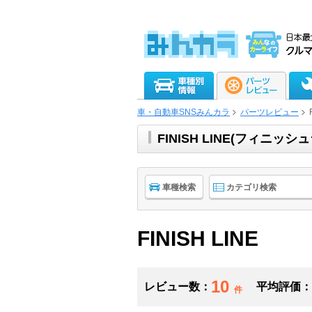
車・自動車SNSみんカラ
パーツレビュー
FINISH LINE(フィニ
車種検索
カテゴリ検索
FINISH LINE
10
レビュー数：
平均評価：
件