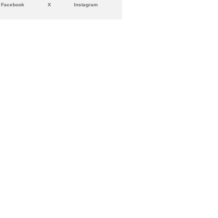
Facebook
X
Instagram