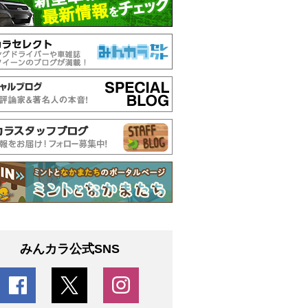
みんカラ公式SNS