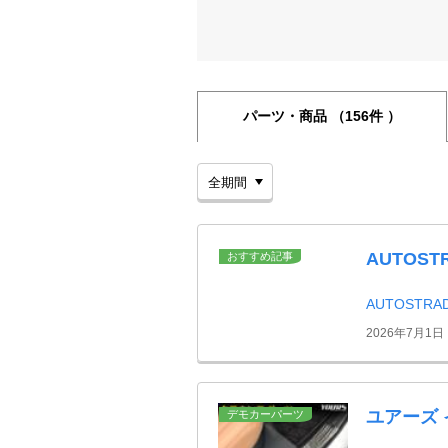
パーツ・商品
（156件 ）
AUTOS
おすすめ記事
AUTOSTR
2026年7月1日
ユアーズ
デモカーパーツ