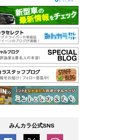
もっと見る
みんカラ公式SNS