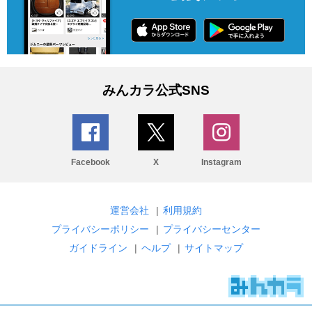
みんカラ公式SNS
Facebook
X
Instagram
運営会社
|
利用規約
プライバシーポリシー
|
プライバシーセンター
ガイドライン
|
ヘルプ
|
サイトマップ