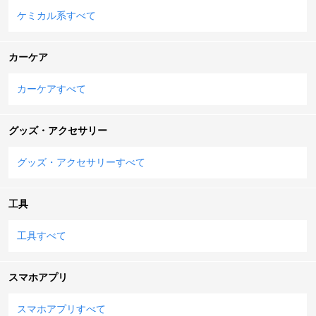
ケミカル系すべて
カーケア
カーケアすべて
グッズ・アクセサリー
グッズ・アクセサリーすべて
工具
工具すべて
スマホアプリ
スマホアプリすべて