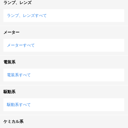
ランプ、レンズ
ランプ、レンズすべて
メーター
メーターすべて
電装系
電装系すべて
駆動系
駆動系すべて
ケミカル系