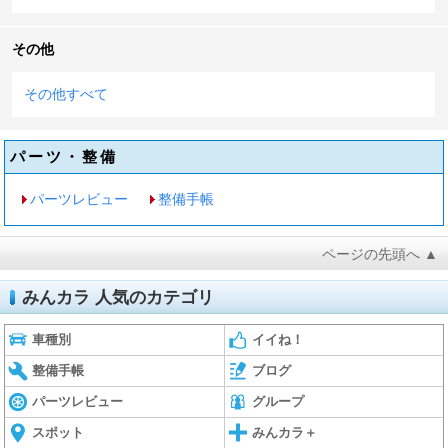
その他
その他すべて
パーツ・整備
パーツレビュー
整備手帳
ページの先頭へ ▲
みんカラ 人気のカテゴリ
車種別
イイね！
整備手帳
ブログ
パーツレビュー
グループ
スポット
みんカラ＋