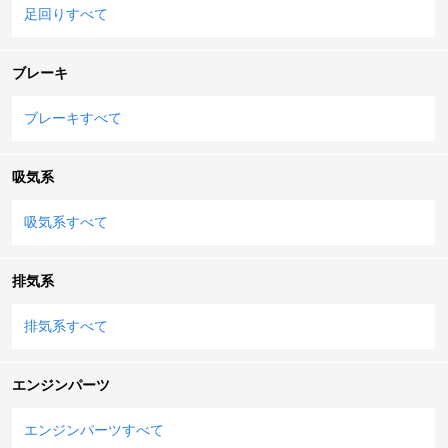
足回りすべて
ブレーキ
ブレーキすべて
吸気系
吸気系すべて
排気系
排気系すべて
エンジンパーツ
エンジンパーツすべて