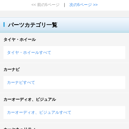
<< 前の5ページ
｜
次の5ページ >>
パーツカテゴリ一覧
タイヤ・ホイール
タイヤ・ホイールすべて
カーナビ
カーナビすべて
カーオーディオ、ビジュアル
カーオーディオ、ビジュアルすべて