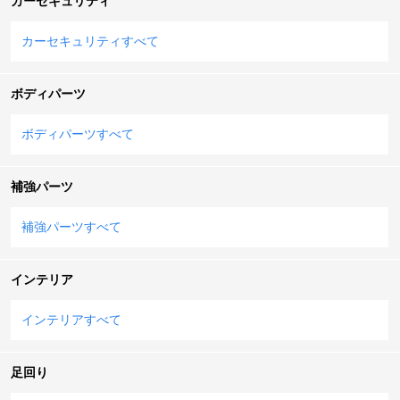
カーセキュリティ
カーセキュリティすべて
ボディパーツ
ボディパーツすべて
補強パーツ
補強パーツすべて
インテリア
インテリアすべて
足回り