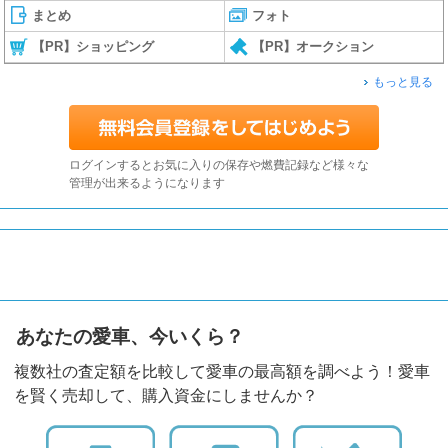
まとめ
フォト
【PR】ショッピング
【PR】オークション
もっと見る
ログインするとお気に入りの保存や燃費記録など様々な
管理が出来るようになります
あなたの愛車、今いくら？
複数社の査定額を比較して愛車の最高額を調べよう！愛車
を賢く売却して、購入資金にしませんか？