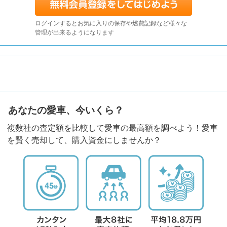
ログインするとお気に入りの保存や燃費記録など様々な
管理が出来るようになります
あなたの愛車、今いくら？
複数社の査定額を比較して愛車の最高額を調べよう！愛車
を賢く売却して、購入資金にしませんか？