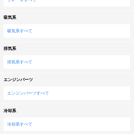
吸気系
吸気系すべて
排気系
排気系すべて
エンジンパーツ
エンジンパーツすべて
冷却系
冷却系すべて