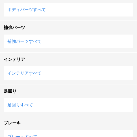
ボディパーツすべて
補強パーツ
補強パーツすべて
インテリア
インテリアすべて
足回り
足回りすべて
ブレーキ
ブレーキすべて