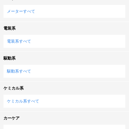
メーターすべて
電装系
電装系すべて
駆動系
駆動系すべて
ケミカル系
ケミカル系すべて
カーケア