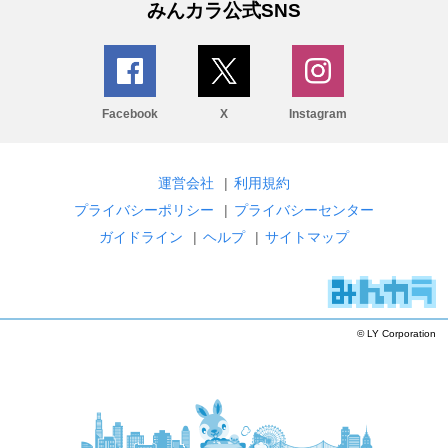
みんカラ公式SNS
Facebook
X
Instagram
運営会社
|
利用規約
プライバシーポリシー
|
プライバシーセンター
ガイドライン
|
ヘルプ
|
サイトマップ
© LY Corporation