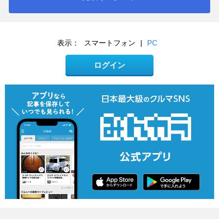
表示：
スマートフォン
|
PC
ログイン