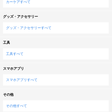
カーケアすべて
グッズ・アクセサリー
グッズ・アクセサリーすべて
工具
工具すべて
スマホアプリ
スマホアプリすべて
その他
その他すべて