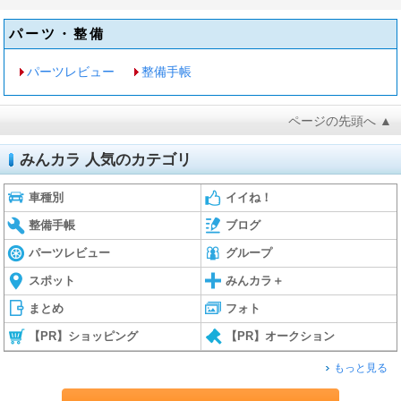
パーツ・整備
パーツレビュー
整備手帳
ページの先頭へ ▲
みんカラ 人気のカテゴリ
車種別
イイね！
整備手帳
ブログ
パーツレビュー
グループ
スポット
みんカラ＋
まとめ
フォト
【PR】ショッピング
【PR】オークション
もっと見る