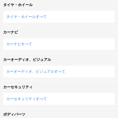
タイヤ・ホイール
タイヤ・ホイールすべて
カーナビ
カーナビすべて
カーオーディオ、ビジュアル
カーオーディオ、ビジュアルすべて
カーセキュリティ
カーセキュリティすべて
ボディパーツ