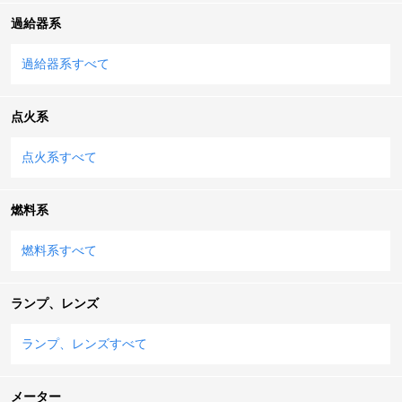
過給器系
過給器系すべて
点火系
点火系すべて
燃料系
燃料系すべて
ランプ、レンズ
ランプ、レンズすべて
メーター