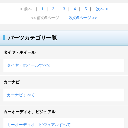
<
前へ
｜
1
｜
2
｜
3
｜
4
｜
5
｜
次へ
>
<< 前の5ページ
｜
次の5ページ >>
パーツカテゴリ一覧
タイヤ・ホイール
タイヤ・ホイールすべて
カーナビ
カーナビすべて
カーオーディオ、ビジュアル
カーオーディオ、ビジュアルすべて