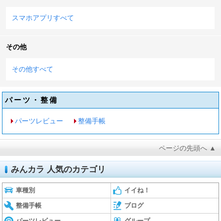
スマホアプリすべて
その他
その他すべて
パーツ・整備
パーツレビュー
整備手帳
ページの先頭へ ▲
みんカラ 人気のカテゴリ
車種別
イイね！
整備手帳
ブログ
パーツレビュー
グループ