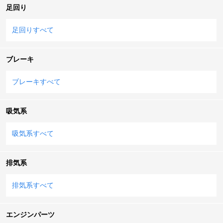
足回り
足回りすべて
ブレーキ
ブレーキすべて
吸気系
吸気系すべて
排気系
排気系すべて
エンジンパーツ