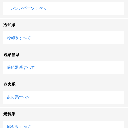
エンジンパーツすべて
冷却系
冷却系すべて
過給器系
過給器系すべて
点火系
点火系すべて
燃料系
燃料系すべて