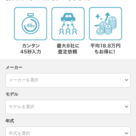
メーカー
モデル
年式