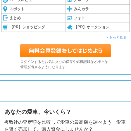
スポット
みんカラ＋
まとめ
フォト
【PR】ショッピング
【PR】オークション
もっと見る
ログインするとお気に入りの保存や燃費記録など様々な
管理が出来るようになります
あなたの愛車、今いくら？
複数社の査定額を比較して愛車の最高額を調べよう！愛車
を賢く売却して、購入資金にしませんか？