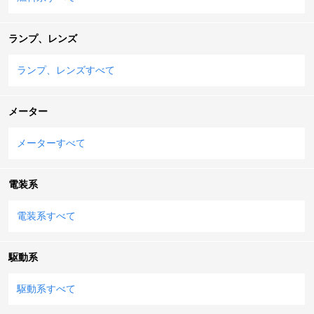
ランプ、レンズ
ランプ、レンズすべて
メーター
メーターすべて
電装系
電装系すべて
駆動系
駆動系すべて