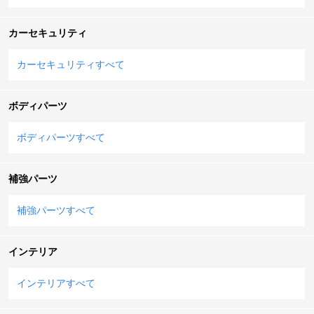
カーセキュリティ
カーセキュリティすべて
ボディパーツ
ボディパーツすべて
補強パーツ
補強パーツすべて
インテリア
インテリアすべて