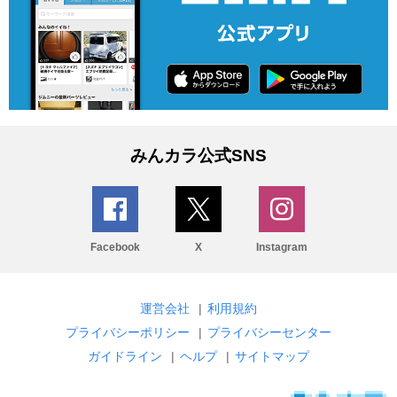
みんカラ公式SNS
Facebook
X
Instagram
運営会社
|
利用規約
プライバシーポリシー
|
プライバシーセンター
ガイドライン
|
ヘルプ
|
サイトマップ