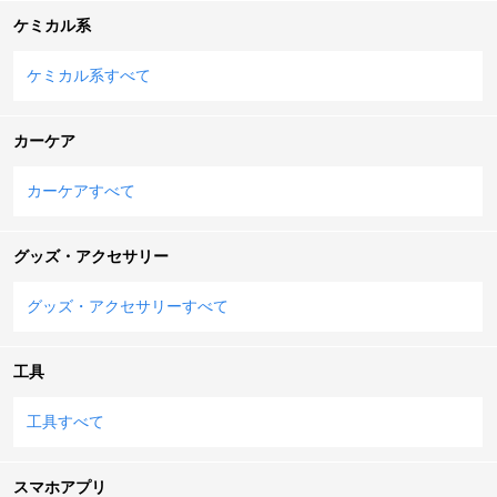
ケミカル系
ケミカル系すべて
カーケア
カーケアすべて
グッズ・アクセサリー
グッズ・アクセサリーすべて
工具
工具すべて
スマホアプリ