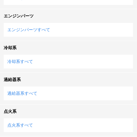
エンジンパーツ
エンジンパーツすべて
冷却系
冷却系すべて
過給器系
過給器系すべて
点火系
点火系すべて