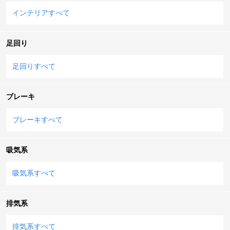
インテリアすべて
足回り
足回りすべて
ブレーキ
ブレーキすべて
吸気系
吸気系すべて
排気系
排気系すべて