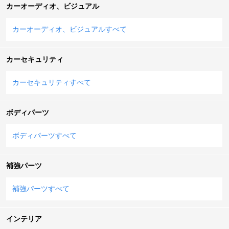
カーオーディオ、ビジュアル
カーオーディオ、ビジュアルすべて
カーセキュリティ
カーセキュリティすべて
ボディパーツ
ボディパーツすべて
補強パーツ
補強パーツすべて
インテリア