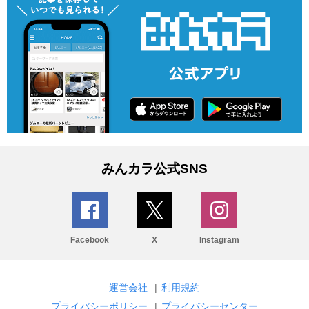
みんカラ公式SNS
Facebook
X
Instagram
運営会社
|
利用規約
プライバシーポリシー
|
プライバシーセンター