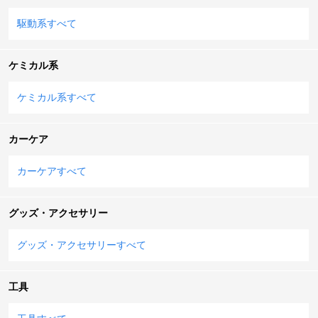
駆動系すべて
ケミカル系
ケミカル系すべて
カーケア
カーケアすべて
グッズ・アクセサリー
グッズ・アクセサリーすべて
工具