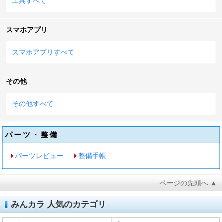
工具すべて
スマホアプリ
スマホアプリすべて
その他
その他すべて
パーツ・整備
パーツレビュー
整備手帳
ページの先頭へ ▲
みんカラ 人気のカテゴリ