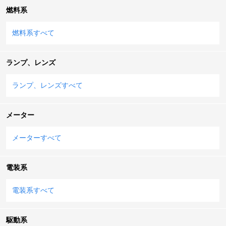
燃料系
燃料系すべて
ランプ、レンズ
ランプ、レンズすべて
メーター
メーターすべて
電装系
電装系すべて
駆動系