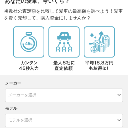
あなたの愛車、今いくら？
複数社の査定額を比較して愛車の最高額を調べよう！愛車
を賢く売却して、購入資金にしませんか？
メーカー
モデル