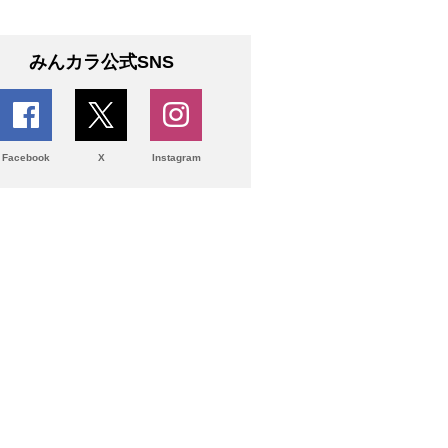
みんカラ公式SNS
Facebook
X
Instagram