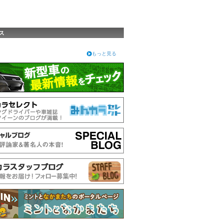
ス
もっと見る