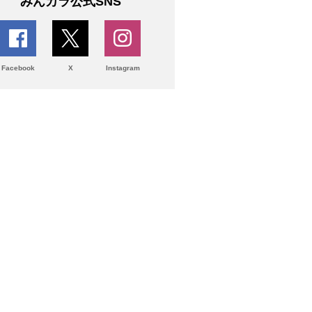
みんカラ公式SNS
Facebook
X
Instagram