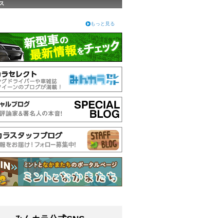
ス
もっと見る