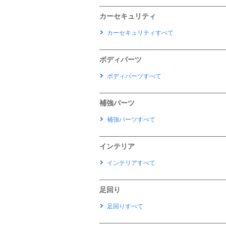
カーセキュリティ
カーセキュリティすべて
ボディパーツ
ボディパーツすべて
補強パーツ
補強パーツすべて
インテリア
インテリアすべて
足回り
足回りすべて