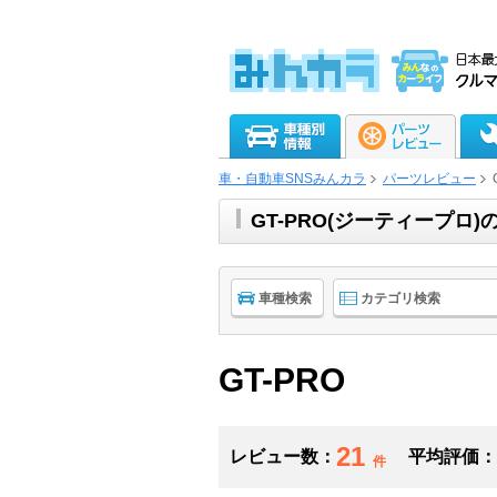
車・自動車SNSみんカラ
パーツレビュー
GT-PRO(ジーティープロ
車種検索
カテゴリ検索
GT-PRO
21
レビュー数：
平均評価：
件