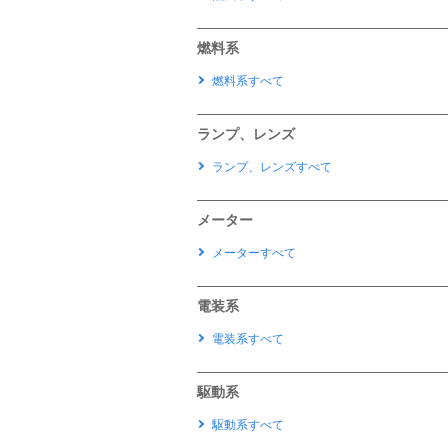
燃料系
燃料系すべて
ランプ、レンズ
ランプ、レンズすべて
メーター
メーターすべて
電装系
電装系すべて
駆動系
駆動系すべて