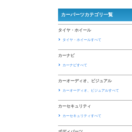
カーパーツカテゴリ一覧
タイヤ・ホイール
タイヤ・ホイールすべて
カーナビ
カーナビすべて
カーオーディオ、ビジュアル
カーオーディオ、ビジュアルすべて
カーセキュリティ
カーセキュリティすべて
ボディパーツ