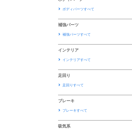
ボディパーツすべて
補強パーツ
補強パーツすべて
インテリア
インテリアすべて
足回り
足回りすべて
ブレーキ
ブレーキすべて
吸気系