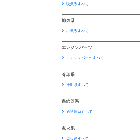
吸気系すべて
排気系
排気系すべて
エンジンパーツ
エンジンパーツすべて
冷却系
冷却系すべて
過給器系
過給器系すべて
点火系
点火系すべて