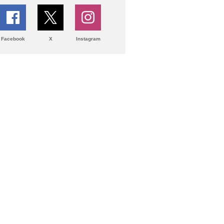
Facebook
X
Instagram