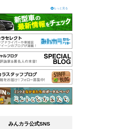
もっと見る
みんカラ公式SNS