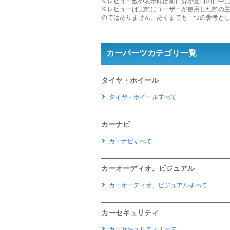
※レビュー数や表示順は前日分が翌日の日中
※レビューは実際にユーザーが使用した際の
のではありません。あくまでも一つの参考と
カーパーツカテゴリ一覧
タイヤ・ホイール
タイヤ・ホイールすべて
カーナビ
カーナビすべて
カーオーディオ、ビジュアル
カーオーディオ、ビジュアルすべて
カーセキュリティ
カーセキュリティすべて