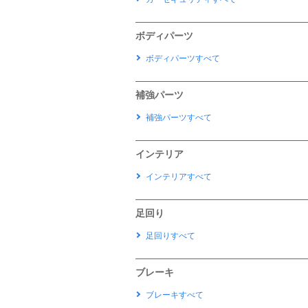
ボディパーツ
ボディパーツすべて
補強パーツ
補強パーツすべて
インテリア
インテリアすべて
足回り
足回りすべて
ブレーキ
ブレーキすべて