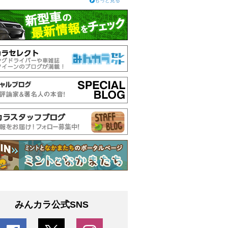
もっと見る
みんカラ公式SNS