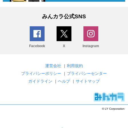
みんカラ公式SNS
Facebook
X
Instagram
運営会社
|
利用規約
プライバシーポリシー
|
プライバシーセンター
ガイドライン
|
ヘルプ
|
サイトマップ
© LY Corporation