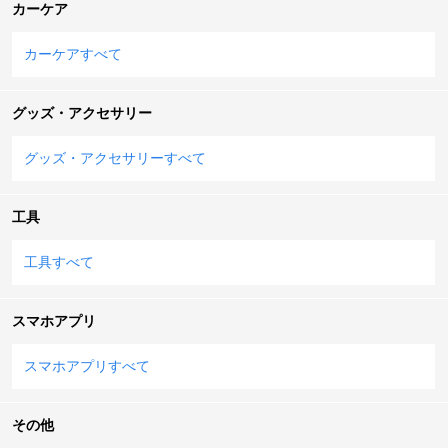
カーケア
カーケアすべて
グッズ・アクセサリー
グッズ・アクセサリーすべて
工具
工具すべて
スマホアプリ
スマホアプリすべて
その他