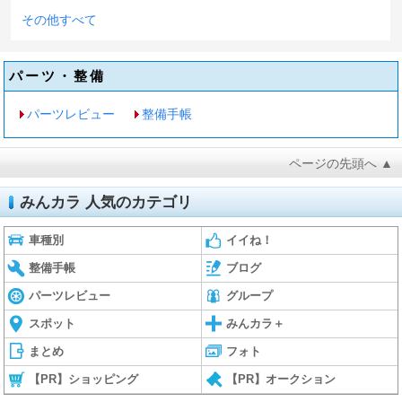
その他すべて
パーツ・整備
パーツレビュー
整備手帳
ページの先頭へ ▲
みんカラ 人気のカテゴリ
車種別
イイね！
整備手帳
ブログ
パーツレビュー
グループ
スポット
みんカラ＋
まとめ
フォト
【PR】ショッピング
【PR】オークション