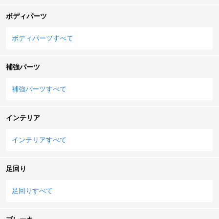
ボディパーツ
ボディパーツすべて
補強パーツ
補強パーツすべて
インテリア
インテリアすべて
足回り
足回りすべて