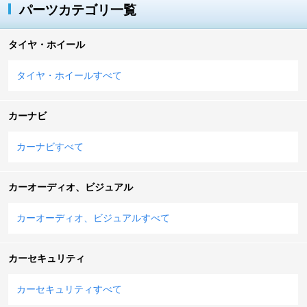
パーツカテゴリ一覧
タイヤ・ホイール
タイヤ・ホイールすべて
カーナビ
カーナビすべて
カーオーディオ、ビジュアル
カーオーディオ、ビジュアルすべて
カーセキュリティ
カーセキュリティすべて