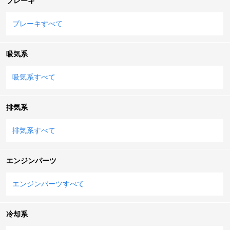
ブレーキ
ブレーキすべて
吸気系
吸気系すべて
排気系
排気系すべて
エンジンパーツ
エンジンパーツすべて
冷却系