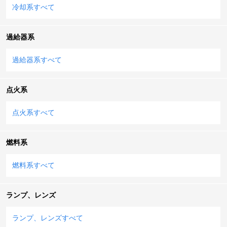
冷却系すべて
過給器系
過給器系すべて
点火系
点火系すべて
燃料系
燃料系すべて
ランプ、レンズ
ランプ、レンズすべて