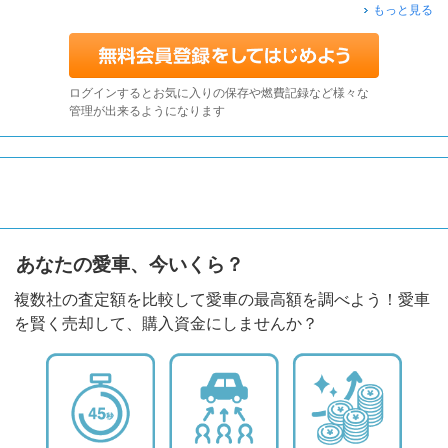
もっと見る
ログインするとお気に入りの保存や燃費記録など様々な
管理が出来るようになります
あなたの愛車、今いくら？
複数社の査定額を比較して愛車の最高額を調べよう！愛車
を賢く売却して、購入資金にしませんか？