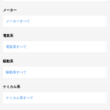
メーター
メーターすべて
電装系
電装系すべて
駆動系
駆動系すべて
ケミカル系
ケミカル系すべて