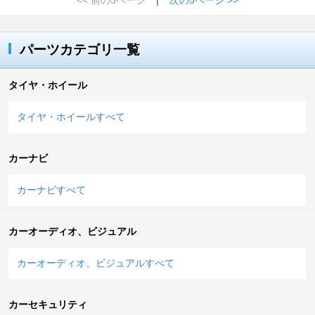
パーツカテゴリ一覧
タイヤ・ホイール
タイヤ・ホイールすべて
カーナビ
カーナビすべて
カーオーディオ、ビジュアル
カーオーディオ、ビジュアルすべて
カーセキュリティ