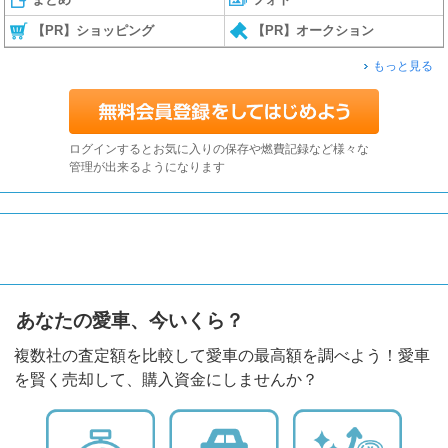
【PR】ショッピング
【PR】オークション
もっと見る
ログインするとお気に入りの保存や燃費記録など様々な
管理が出来るようになります
あなたの愛車、今いくら？
複数社の査定額を比較して愛車の最高額を調べよう！愛車
を賢く売却して、購入資金にしませんか？