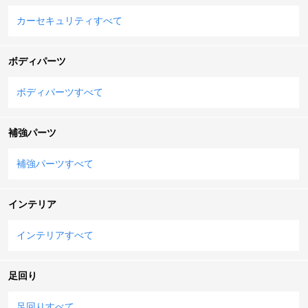
カーセキュリティすべて
ボディパーツ
ボディパーツすべて
補強パーツ
補強パーツすべて
インテリア
インテリアすべて
足回り
足回りすべて