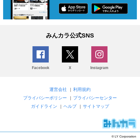
みんカラ公式SNS
Facebook
X
Instagram
運営会社
|
利用規約
プライバシーポリシー
|
プライバシーセンター
ガイドライン
|
ヘルプ
|
サイトマップ
© LY Corporation