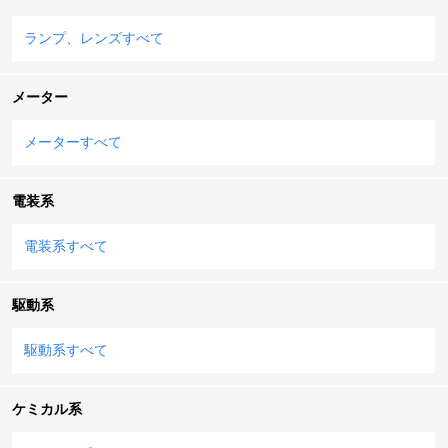
ランプ、レンズすべて
メーター
メーターすべて
電装系
電装系すべて
駆動系
駆動系すべて
ケミカル系