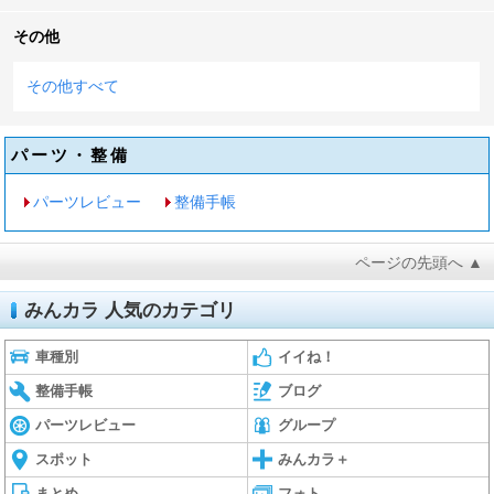
その他
その他すべて
パーツ・整備
パーツレビュー
整備手帳
ページの先頭へ ▲
みんカラ 人気のカテゴリ
車種別
イイね！
整備手帳
ブログ
パーツレビュー
グループ
スポット
みんカラ＋
まとめ
フォト