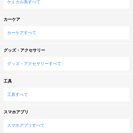
ケミカル系すべて
カーケア
カーケアすべて
グッズ・アクセサリー
グッズ・アクセサリーすべて
工具
工具すべて
スマホアプリ
スマホアプリすべて