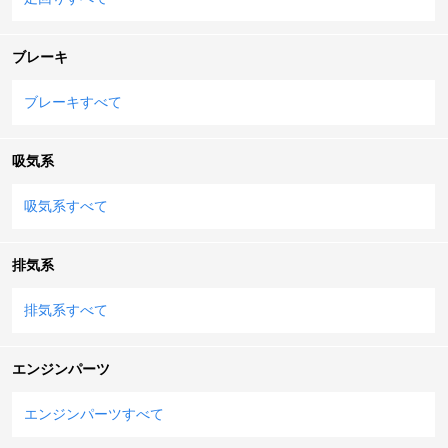
ブレーキ
ブレーキすべて
吸気系
吸気系すべて
排気系
排気系すべて
エンジンパーツ
エンジンパーツすべて