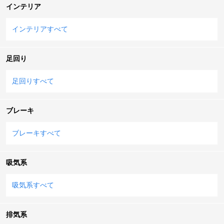
インテリア
インテリアすべて
足回り
足回りすべて
ブレーキ
ブレーキすべて
吸気系
吸気系すべて
排気系