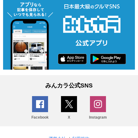
みんカラ公式SNS
Facebook
X
Instagram