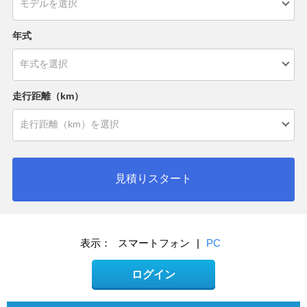
年式
走行距離（km）
見積りスタート
表示：
スマートフォン
|
PC
ログイン