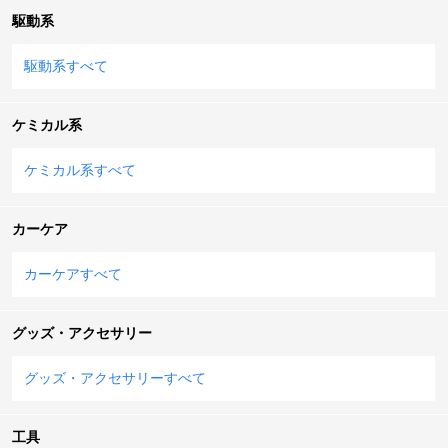
駆動系
駆動系すべて
ケミカル系
ケミカル系すべて
カーケア
カーケアすべて
グッズ・アクセサリー
グッズ・アクセサリーすべて
工具