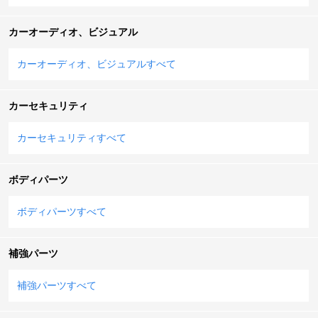
カーオーディオ、ビジュアル
カーオーディオ、ビジュアルすべて
カーセキュリティ
カーセキュリティすべて
ボディパーツ
ボディパーツすべて
補強パーツ
補強パーツすべて