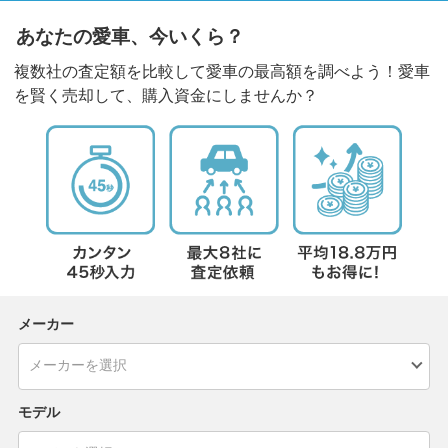
あなたの愛車、今いくら？
複数社の査定額を比較して愛車の最高額を調べよう！愛車
を賢く売却して、購入資金にしませんか？
メーカー
モデル