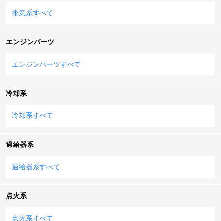
排気系すべて
エンジンパーツ
エンジンパーツすべて
冷却系
冷却系すべて
過給器系
過給器系すべて
点火系
点火系すべて