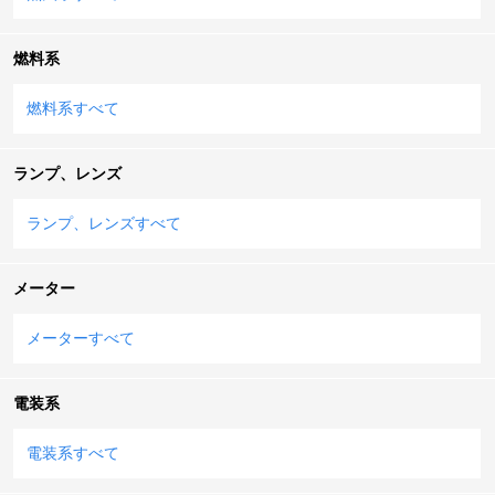
燃料系
燃料系すべて
ランプ、レンズ
ランプ、レンズすべて
メーター
メーターすべて
電装系
電装系すべて