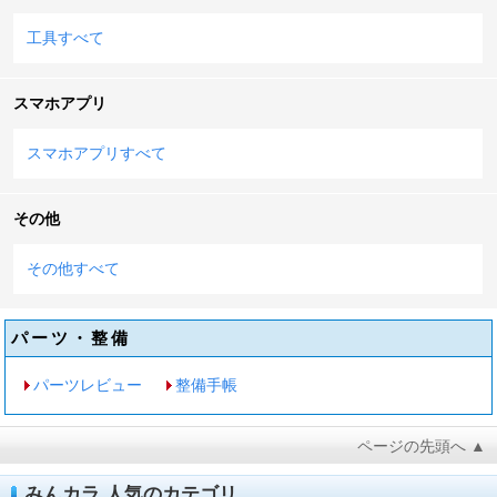
工具すべて
スマホアプリ
スマホアプリすべて
その他
その他すべて
パーツ・整備
パーツレビュー
整備手帳
ページの先頭へ ▲
みんカラ 人気のカテゴリ