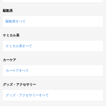
駆動系
駆動系すべて
ケミカル系
ケミカル系すべて
カーケア
カーケアすべて
グッズ・アクセサリー
グッズ・アクセサリーすべて