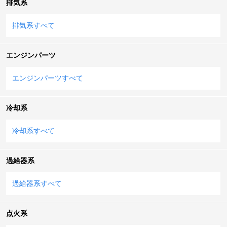
排気系
排気系すべて
エンジンパーツ
エンジンパーツすべて
冷却系
冷却系すべて
過給器系
過給器系すべて
点火系