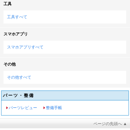
工具
工具すべて
スマホアプリ
スマホアプリすべて
その他
その他すべて
パーツ・整備
パーツレビュー
整備手帳
ページの先頭へ ▲