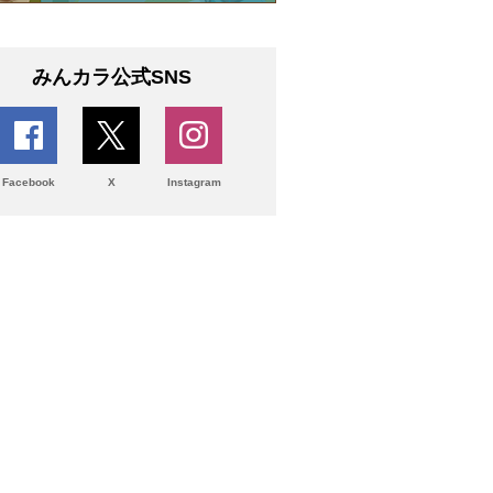
みんカラ公式SNS
Facebook
X
Instagram