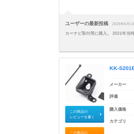
ユーザーの最新投稿
2026年6月1
カーナビ取付用に購入。 2021年
KK-S201
メーカー
評価
購入価格
この商品の
レビューを書く
カテゴリ
この商品の