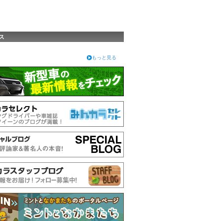
ス
もっと見る