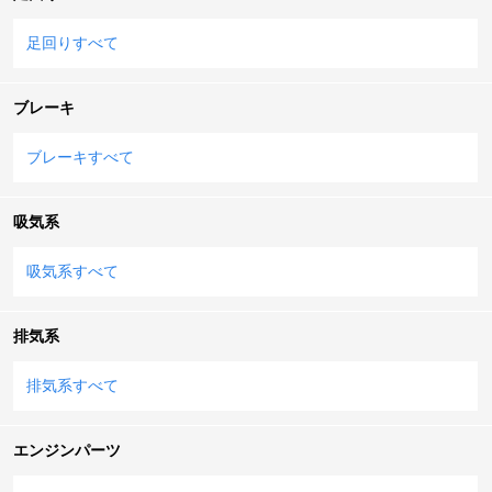
足回りすべて
ブレーキ
ブレーキすべて
吸気系
吸気系すべて
排気系
排気系すべて
エンジンパーツ