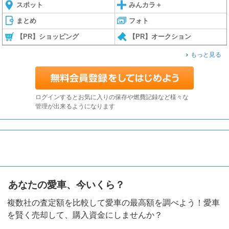
スポット
みんカラ＋
まとめ
フォト
【PR】ショッピング
【PR】オークション
もっと見る
ログインするとお気に入りの保存や燃費記録など様々な
管理が出来るようになります
あなたの愛車、今いくら？
複数社の査定額を比較して愛車の最高額を調べよう！愛車
を賢く売却して、購入資金にしませんか？