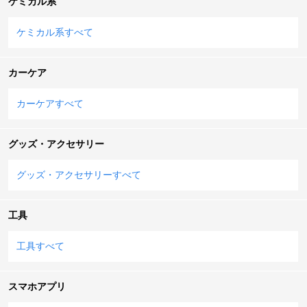
ケミカル系
ケミカル系すべて
カーケア
カーケアすべて
グッズ・アクセサリー
グッズ・アクセサリーすべて
工具
工具すべて
スマホアプリ