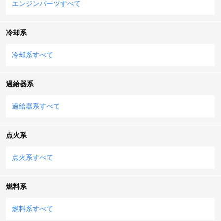
エンジンパーツすべて
冷却系
冷却系すべて
過給器系
過給器系すべて
点火系
点火系すべて
燃料系
燃料系すべて