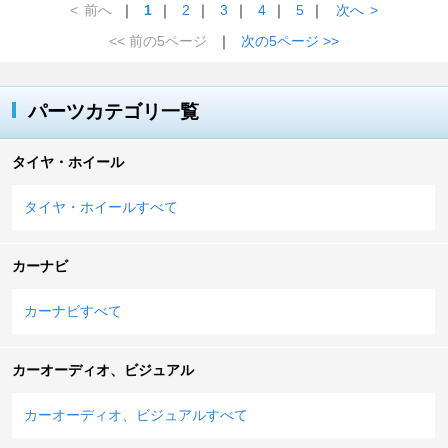
<
前へ
｜
1
｜
2
｜
3
｜
4
｜
5
｜
次へ
>
<< 前の5ページ
｜
次の5ページ >>
パーツカテゴリ一覧
タイヤ・ホイール
タイヤ・ホイールすべて
カーナビ
カーナビすべて
カーオーディオ、ビジュアル
カーオーディオ、ビジュアルすべて