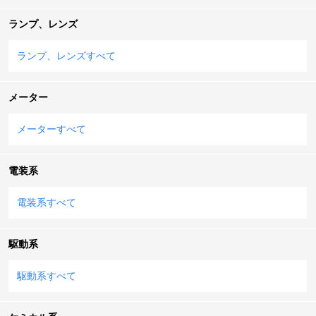
ランプ、レンズ
ランプ、レンズすべて
メーター
メーターすべて
電装系
電装系すべて
駆動系
駆動系すべて