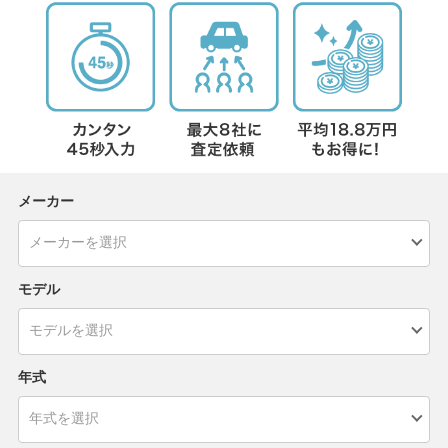
メーカー
モデル
年式