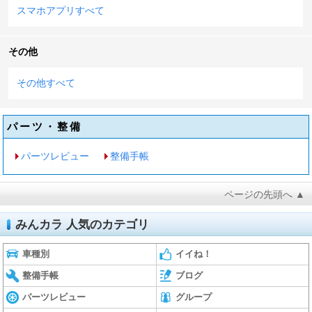
スマホアプリすべて
その他
その他すべて
パーツ・整備
パーツレビュー
整備手帳
ページの先頭へ ▲
みんカラ 人気のカテゴリ
車種別
イイね！
整備手帳
ブログ
パーツレビュー
グループ