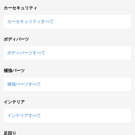
カーセキュリティ
カーセキュリティすべて
ボディパーツ
ボディパーツすべて
補強パーツ
補強パーツすべて
インテリア
インテリアすべて
足回り