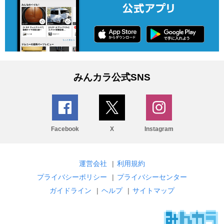
みんカラ公式SNS
Facebook
X
Instagram
運営会社
|
利用規約
プライバシーポリシー
|
プライバシーセンター
ガイドライン
|
ヘルプ
|
サイトマップ