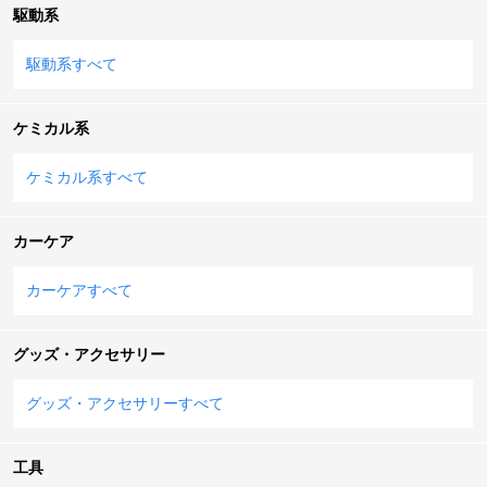
駆動系
駆動系すべて
ケミカル系
ケミカル系すべて
カーケア
カーケアすべて
グッズ・アクセサリー
グッズ・アクセサリーすべて
工具