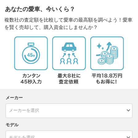
あなたの愛車、今いくら？
複数社の査定額を比較して愛車の最高額を調べよう！愛車
を賢く売却して、購入資金にしませんか？
メーカー
モデル