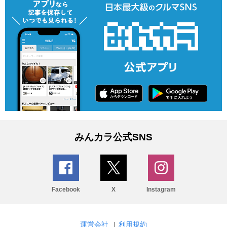
みんカラ公式SNS
Facebook
X
Instagram
運営会社
|
利用規約