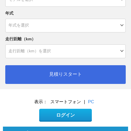
年式
走行距離（km）
見積りスタート
表示：
スマートフォン
|
PC
ログイン