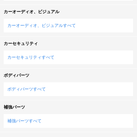
カーオーディオ、ビジュアル
カーオーディオ、ビジュアルすべて
カーセキュリティ
カーセキュリティすべて
ボディパーツ
ボディパーツすべて
補強パーツ
補強パーツすべて