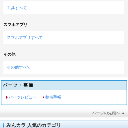
工具すべて
スマホアプリ
スマホアプリすべて
その他
その他すべて
パーツ・整備
パーツレビュー
整備手帳
ページの先頭へ ▲
みんカラ 人気のカテゴリ