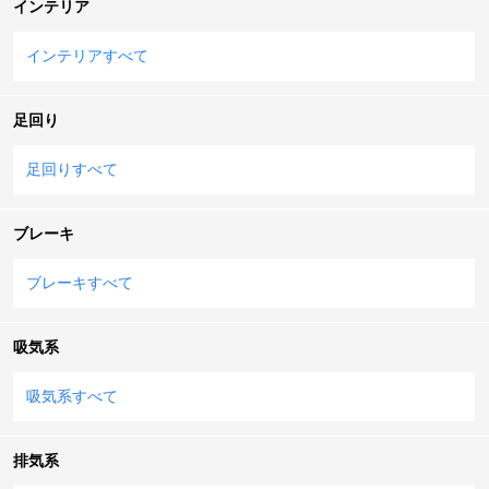
インテリア
インテリアすべて
足回り
足回りすべて
ブレーキ
ブレーキすべて
吸気系
吸気系すべて
排気系