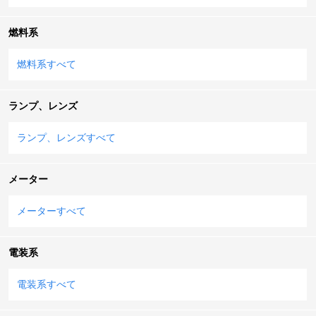
燃料系
燃料系すべて
ランプ、レンズ
ランプ、レンズすべて
メーター
メーターすべて
電装系
電装系すべて