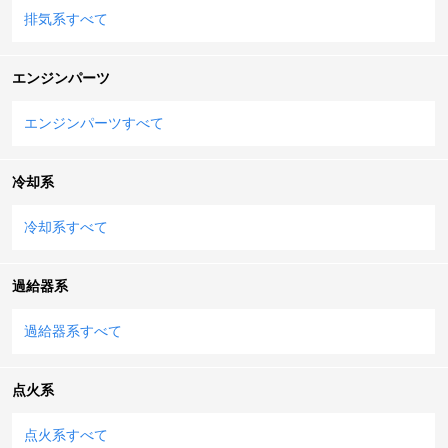
排気系すべて
エンジンパーツ
エンジンパーツすべて
冷却系
冷却系すべて
過給器系
過給器系すべて
点火系
点火系すべて