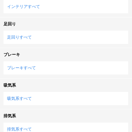
インテリアすべて
足回り
足回りすべて
ブレーキ
ブレーキすべて
吸気系
吸気系すべて
排気系
排気系すべて