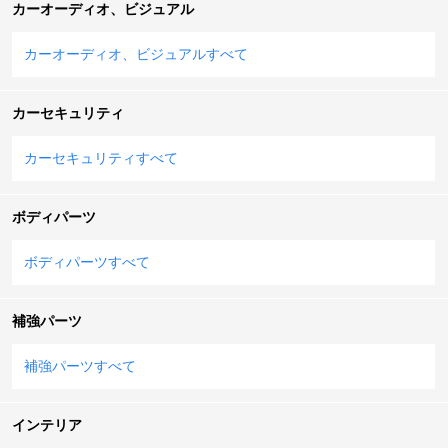
カーオーディオ、ビジュアル
カーオーディオ、ビジュアルすべて
カーセキュリティ
カーセキュリティすべて
ボディパーツ
ボディパーツすべて
補強パーツ
補強パーツすべて
インテリア