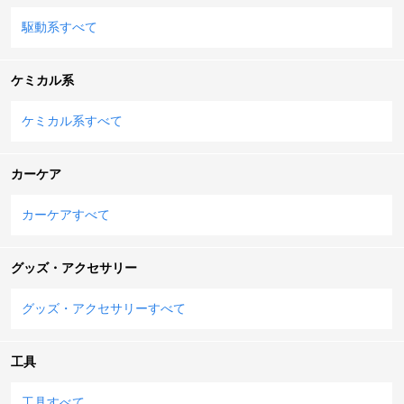
駆動系すべて
ケミカル系
ケミカル系すべて
カーケア
カーケアすべて
グッズ・アクセサリー
グッズ・アクセサリーすべて
工具
工具すべて