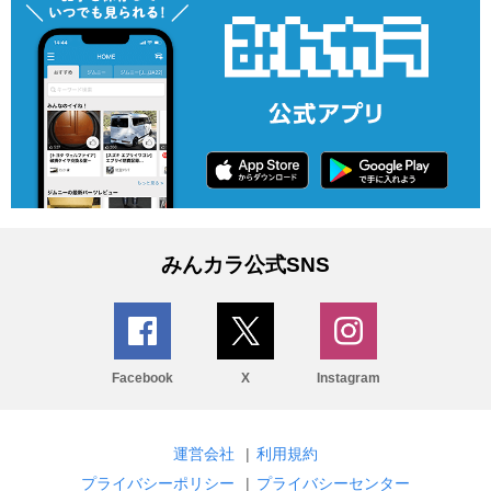
みんカラ公式SNS
Facebook
X
Instagram
運営会社
|
利用規約
プライバシーポリシー
|
プライバシーセンター