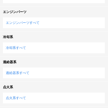
エンジンパーツ
エンジンパーツすべて
冷却系
冷却系すべて
過給器系
過給器系すべて
点火系
点火系すべて