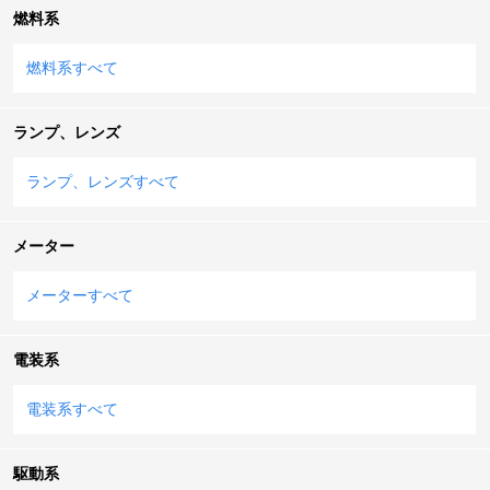
燃料系
燃料系すべて
ランプ、レンズ
ランプ、レンズすべて
メーター
メーターすべて
電装系
電装系すべて
駆動系