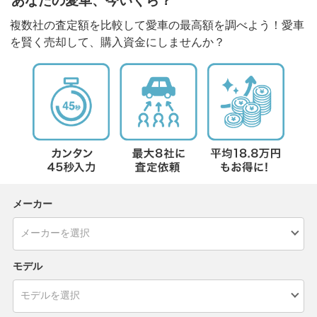
あなたの愛車、今いくら？
複数社の査定額を比較して愛車の最高額を調べよう！愛車
を賢く売却して、購入資金にしませんか？
メーカー
モデル