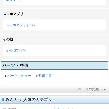
スマホアプリ
スマホアプリすべて
その他
その他すべて
パーツ・整備
パーツレビュー
整備手帳
ページの先頭へ ▲
みんカラ 人気のカテゴリ