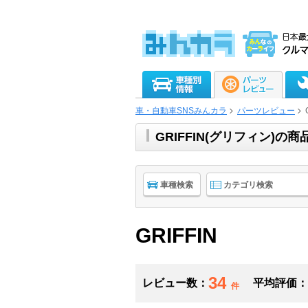
車・自動車SNSみんカラ
パーツレビュー
GRIFFIN(グリフィン)
車種検索
カテゴリ検索
GRIFFIN
34
レビュー数：
平均評価：
件