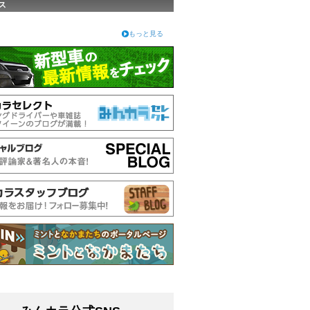
ス
もっと見る