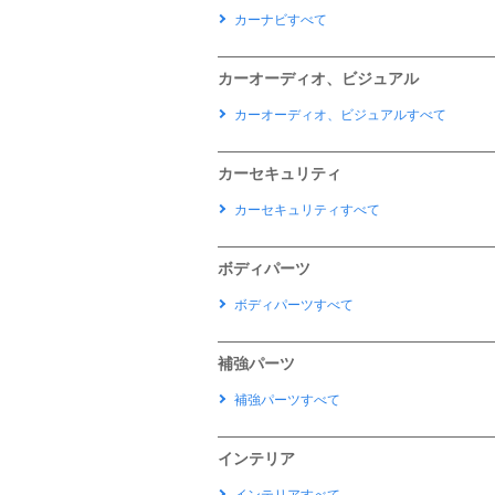
カーナビすべて
カーオーディオ、ビジュアル
カーオーディオ、ビジュアルすべて
カーセキュリティ
カーセキュリティすべて
ボディパーツ
ボディパーツすべて
補強パーツ
補強パーツすべて
インテリア