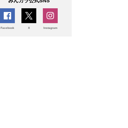
みんカラ公式SNS
Facebook
X
Instagram