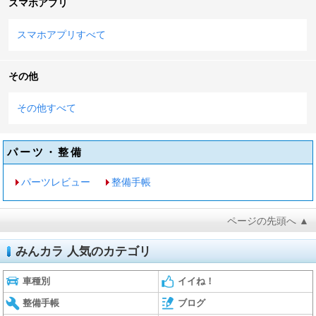
スマホアプリ
スマホアプリすべて
その他
その他すべて
パーツ・整備
パーツレビュー
整備手帳
ページの先頭へ ▲
みんカラ 人気のカテゴリ
車種別
イイね！
整備手帳
ブログ