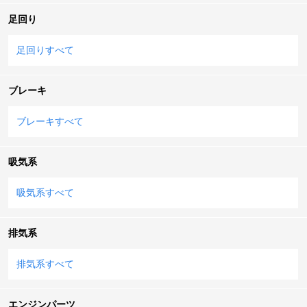
足回り
足回りすべて
ブレーキ
ブレーキすべて
吸気系
吸気系すべて
排気系
排気系すべて
エンジンパーツ