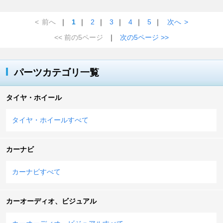
<
前へ
｜
1
｜
2
｜
3
｜
4
｜
5
｜
次へ
>
<< 前の5ページ
｜
次の5ページ >>
パーツカテゴリ一覧
タイヤ・ホイール
タイヤ・ホイールすべて
カーナビ
カーナビすべて
カーオーディオ、ビジュアル