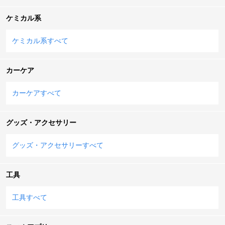
ケミカル系
ケミカル系すべて
カーケア
カーケアすべて
グッズ・アクセサリー
グッズ・アクセサリーすべて
工具
工具すべて