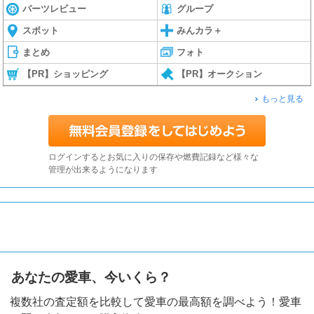
パーツレビュー
グループ
スポット
みんカラ＋
まとめ
フォト
【PR】ショッピング
【PR】オークション
もっと見る
ログインするとお気に入りの保存や燃費記録など様々な
管理が出来るようになります
あなたの愛車、今いくら？
複数社の査定額を比較して愛車の最高額を調べよう！愛車