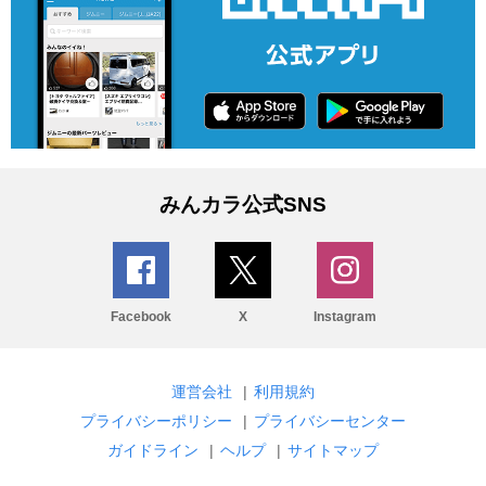
みんカラ公式SNS
Facebook
X
Instagram
運営会社
|
利用規約
プライバシーポリシー
|
プライバシーセンター
ガイドライン
|
ヘルプ
|
サイトマップ