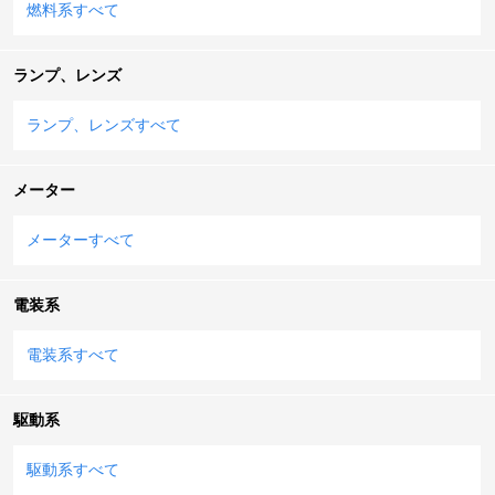
燃料系すべて
ランプ、レンズ
ランプ、レンズすべて
メーター
メーターすべて
電装系
電装系すべて
駆動系
駆動系すべて