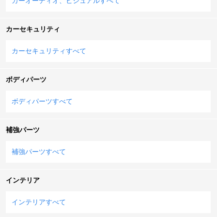
カーオーディオ、ビジュアルすべて
カーセキュリティ
カーセキュリティすべて
ボディパーツ
ボディパーツすべて
補強パーツ
補強パーツすべて
インテリア
インテリアすべて