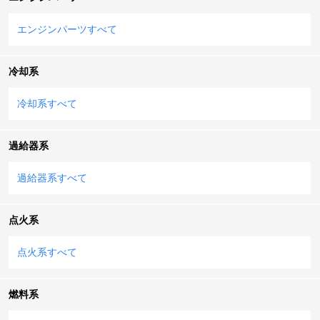
エンジンパーツすべて
冷却系
冷却系すべて
過給器系
過給器系すべて
点火系
点火系すべて
燃料系