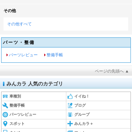
その他
その他すべて
パーツ・整備
パーツレビュー
整備手帳
ページの先頭へ ▲
みんカラ 人気のカテゴリ
車種別
イイね！
整備手帳
ブログ
パーツレビュー
グループ
スポット
みんカラ＋