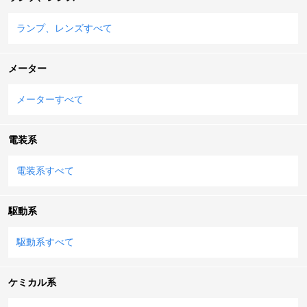
ランプ、レンズすべて
メーター
メーターすべて
電装系
電装系すべて
駆動系
駆動系すべて
ケミカル系