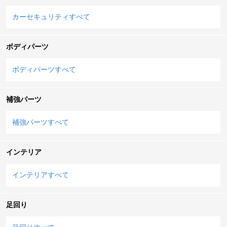
カーセキュリティすべて
ボディパーツ
ボディパーツすべて
補強パーツ
補強パーツすべて
インテリア
インテリアすべて
足回り