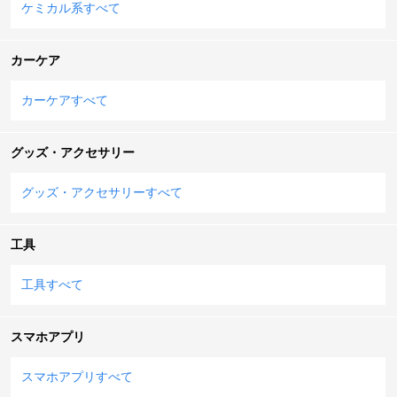
ケミカル系すべて
カーケア
カーケアすべて
グッズ・アクセサリー
グッズ・アクセサリーすべて
工具
工具すべて
スマホアプリ
スマホアプリすべて