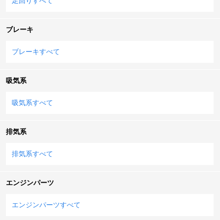
足回りすべて
ブレーキ
ブレーキすべて
吸気系
吸気系すべて
排気系
排気系すべて
エンジンパーツ
エンジンパーツすべて