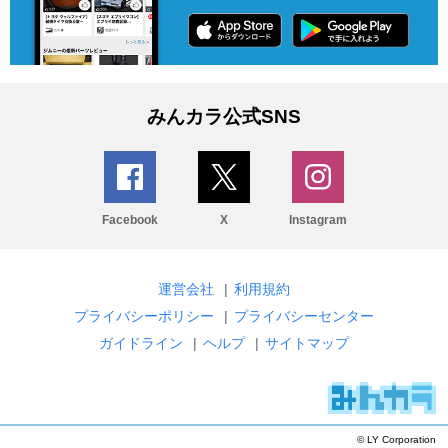
みんカラ公式SNS
Facebook
X
Instagram
運営会社
|
利用規約
プライバシーポリシー
|
プライバシーセンター
ガイドライン
|
ヘルプ
|
サイトマップ
© LY Corporation