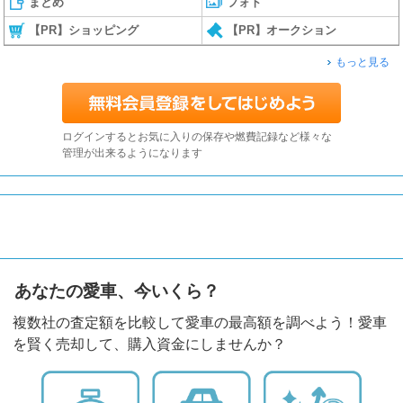
まとめ
フォト
【PR】ショッピング
【PR】オークション
もっと見る
ログインするとお気に入りの保存や燃費記録など様々な
管理が出来るようになります
あなたの愛車、今いくら？
複数社の査定額を比較して愛車の最高額を調べよう！愛車
を賢く売却して、購入資金にしませんか？