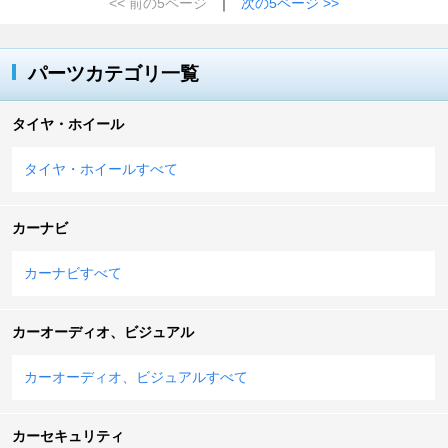
<< 前の5ページ
｜
次の5ページ >>
パーツカテゴリ一覧
タイヤ・ホイール
タイヤ・ホイールすべて
カーナビ
カーナビすべて
カーオーディオ、ビジュアル
カーオーディオ、ビジュアルすべて
カーセキュリティ